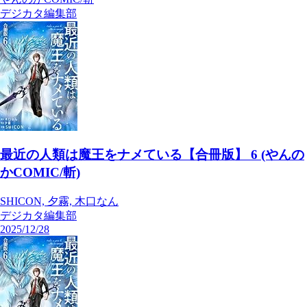
デジカタ編集部
最近の人類は魔王をナメている【合冊版】 6 (やんの
かCOMIC/斬)
SHICON, 夕霧, 木口なん
デジカタ編集部
2025/12/28