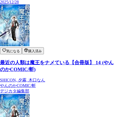
2025/12/28
気になる
購入済み
最近の人類は魔王をナメている【合冊版】 14 (やん
のかCOMIC/斬)
SHICON, 夕霧, 木口なん
やんのかCOMIC/斬
デジカタ編集部