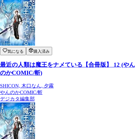
気になる
購入済み
最近の人類は魔王をナメている【合冊版】 12 (やん
のかCOMIC/斬)
SHICON, 木口なん, 夕霧
やんのかCOMIC/斬
デジカタ編集部