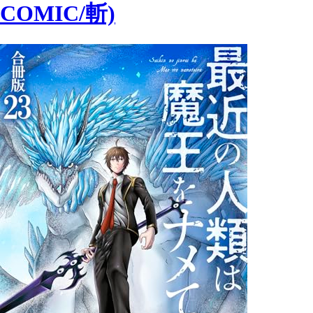
COMIC/斬)