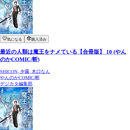
気になる
購入済み
最近の人類は魔王をナメている【合冊版】 10 (やん
のかCOMIC/斬)
SHICON, 夕霧, 木口なん
やんのかCOMIC/斬
デジカタ編集部