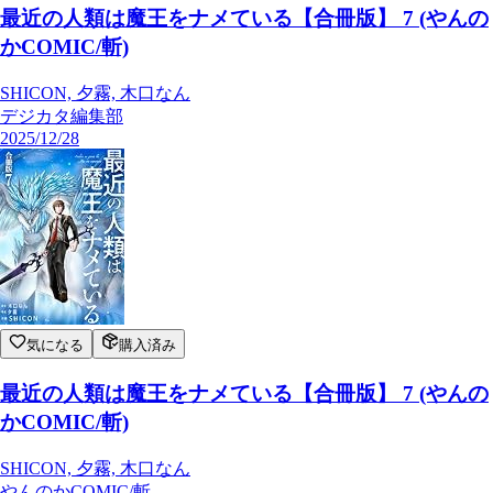
最近の人類は魔王をナメている【合冊版】 7 (やんの
かCOMIC/斬)
SHICON, 夕霧, 木口なん
デジカタ編集部
2025/12/28
気になる
購入済み
最近の人類は魔王をナメている【合冊版】 7 (やんの
かCOMIC/斬)
SHICON, 夕霧, 木口なん
やんのかCOMIC/斬