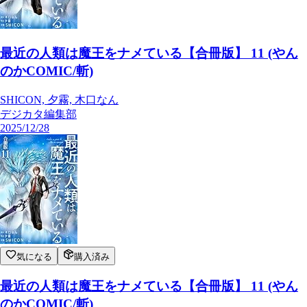
最近の人類は魔王をナメている【合冊版】 11 (やん
のかCOMIC/斬)
SHICON, 夕霧, 木口なん
デジカタ編集部
2025/12/28
気になる
購入済み
最近の人類は魔王をナメている【合冊版】 11 (やん
のかCOMIC/斬)