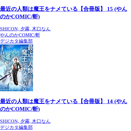
最近の人類は魔王をナメている【合冊版】 15 (やん
のかCOMIC/斬)
SHICON, 夕霧, 木口なん
やんのかCOMIC/斬
デジカタ編集部
最近の人類は魔王をナメている【合冊版】 14 (やん
のかCOMIC/斬)
SHICON, 夕霧, 木口なん
デジカタ編集部