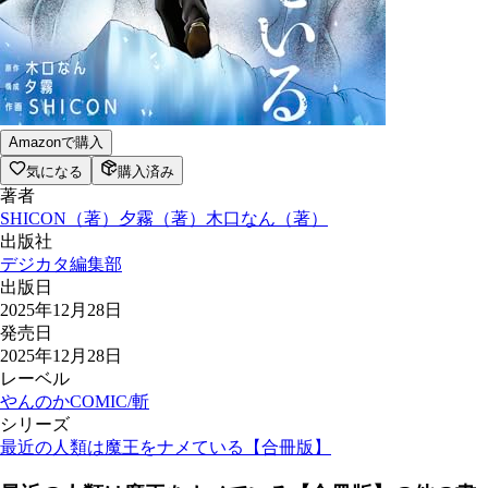
Amazonで購入
気になる
購入済み
著者
SHICON
（
著
）
夕霧
（
著
）
木口なん
（
著
）
出版社
デジカタ編集部
出版日
2025年12月28日
発売日
2025年12月28日
レーベル
やんのかCOMIC/斬
シリーズ
最近の人類は魔王をナメている【合冊版】