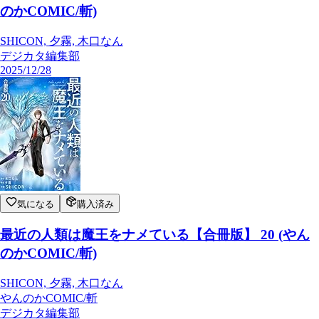
のかCOMIC/斬)
SHICON, 夕霧, 木口なん
デジカタ編集部
2025/12/28
気になる
購入済み
最近の人類は魔王をナメている【合冊版】 20 (やん
のかCOMIC/斬)
SHICON, 夕霧, 木口なん
やんのかCOMIC/斬
デジカタ編集部