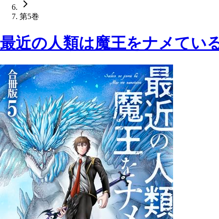
第5巻
最近の人類は魔王をナメている【合