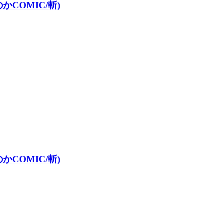
COMIC/斬)
COMIC/斬)