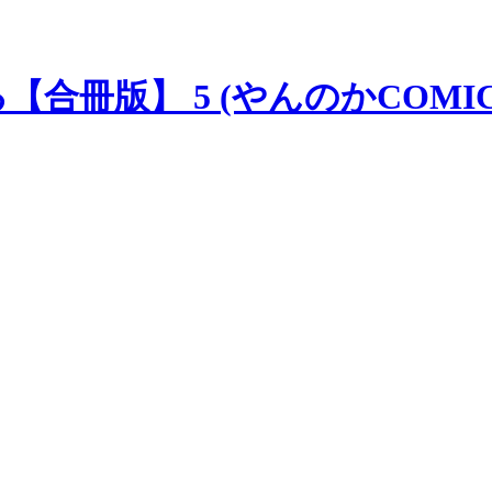
冊版】 5 (やんのかCOMIC