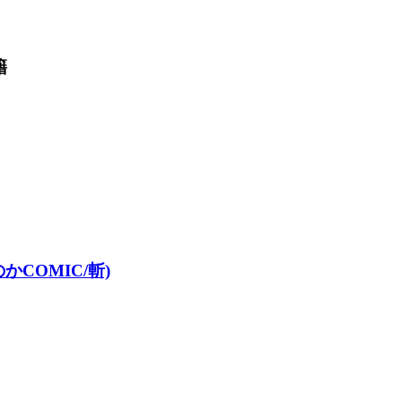
籍
COMIC/斬)