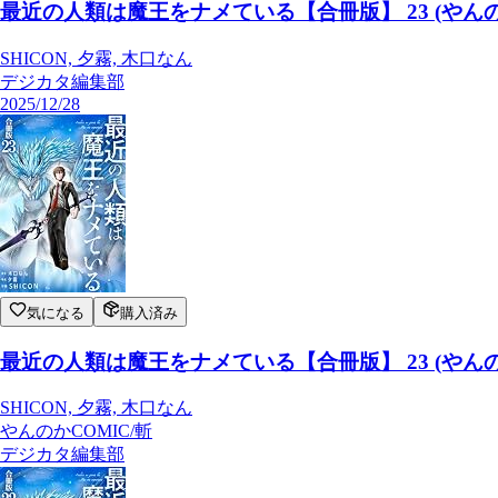
最近の人類は魔王をナメている【合冊版】 23 (やんのか
SHICON, 夕霧, 木口なん
デジカタ編集部
2025/12/28
気になる
購入済み
最近の人類は魔王をナメている【合冊版】 23 (やんのか
SHICON, 夕霧, 木口なん
やんのかCOMIC/斬
デジカタ編集部