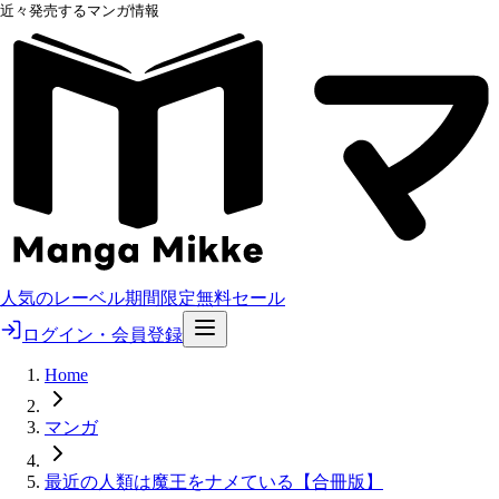
近々発売するマンガ情報
人気のレーベル
期間限定無料
セール
ログイン・会員登録
Home
マンガ
最近の人類は魔王をナメている【合冊版】