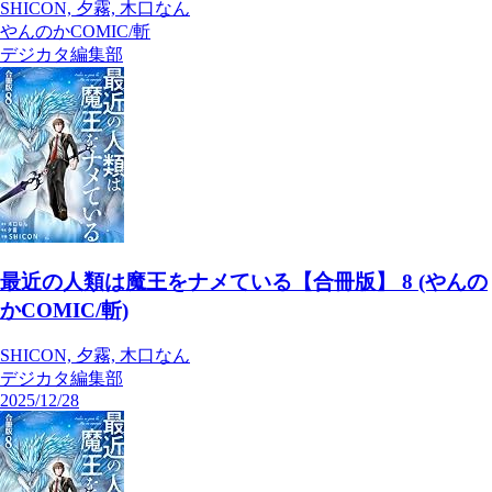
SHICON, 夕霧, 木口なん
やんのかCOMIC/斬
デジカタ編集部
最近の人類は魔王をナメている【合冊版】 8 (やんの
かCOMIC/斬)
SHICON, 夕霧, 木口なん
デジカタ編集部
2025/12/28