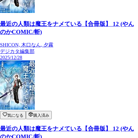
最近の人類は魔王をナメている【合冊版】 12 (やん
のかCOMIC/斬)
SHICON, 木口なん, 夕霧
デジカタ編集部
2025/12/28
気になる
購入済み
最近の人類は魔王をナメている【合冊版】 12 (やん
のかCOMIC/斬)