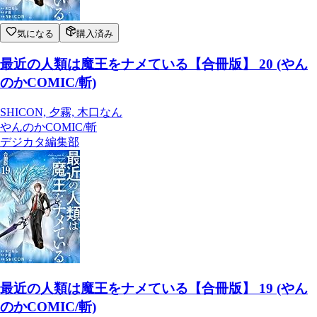
気になる
購入済み
最近の人類は魔王をナメている【合冊版】 20 (やん
のかCOMIC/斬)
SHICON, 夕霧, 木口なん
やんのかCOMIC/斬
デジカタ編集部
最近の人類は魔王をナメている【合冊版】 19 (やん
のかCOMIC/斬)