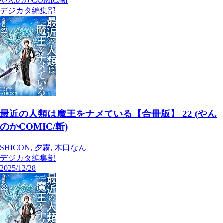
やんのかCOMIC/斬
デジカタ編集部
最近の人類は魔王をナメている【合冊版】 22 (やん
のかCOMIC/斬)
SHICON, 夕霧, 木口なん
デジカタ編集部
2025/12/28