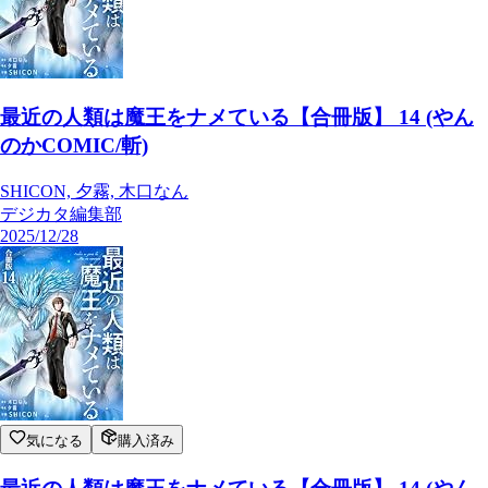
最近の人類は魔王をナメている【合冊版】 14 (やん
のかCOMIC/斬)
SHICON, 夕霧, 木口なん
デジカタ編集部
2025/12/28
気になる
購入済み