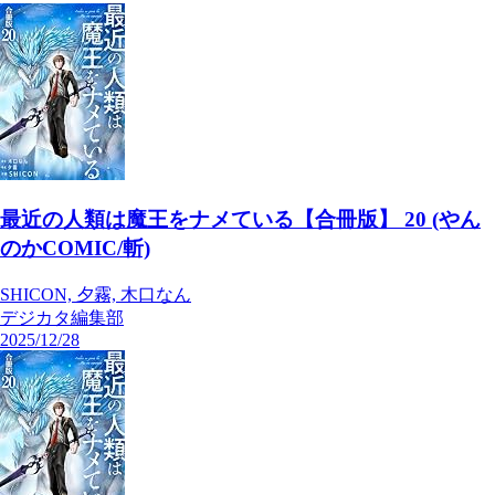
最近の人類は魔王をナメている【合冊版】 20 (やん
のかCOMIC/斬)
SHICON, 夕霧, 木口なん
デジカタ編集部
2025/12/28