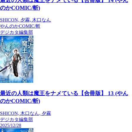
最近の人類は魔王をナメている【合冊版】 14 (やん
のかCOMIC/斬)
SHICON, 夕霧, 木口なん
やんのかCOMIC/斬
デジカタ編集部
最近の人類は魔王をナメている【合冊版】 13 (やん
のかCOMIC/斬)
SHICON, 木口なん, 夕霧
デジカタ編集部
2025/12/28