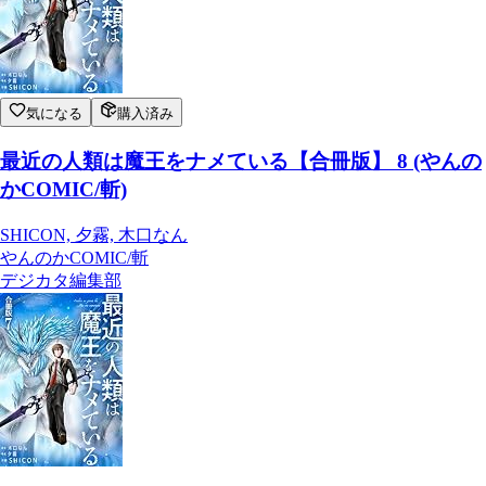
気になる
購入済み
最近の人類は魔王をナメている【合冊版】 8 (やんの
かCOMIC/斬)
SHICON, 夕霧, 木口なん
やんのかCOMIC/斬
デジカタ編集部