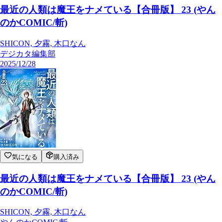
最近の人類は魔王をナメている【合冊版】 23 (やん
のかCOMIC/斬)
SHICON, 夕霧, 木口なん
デジカタ編集部
2025/12/28
気になる
購入済み
最近の人類は魔王をナメている【合冊版】 23 (やん
のかCOMIC/斬)
SHICON, 夕霧, 木口なん