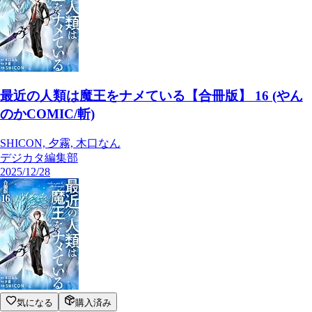
最近の人類は魔王をナメている【合冊版】 16 (やん
のかCOMIC/斬)
SHICON, 夕霧, 木口なん
デジカタ編集部
2025/12/28
気になる
購入済み