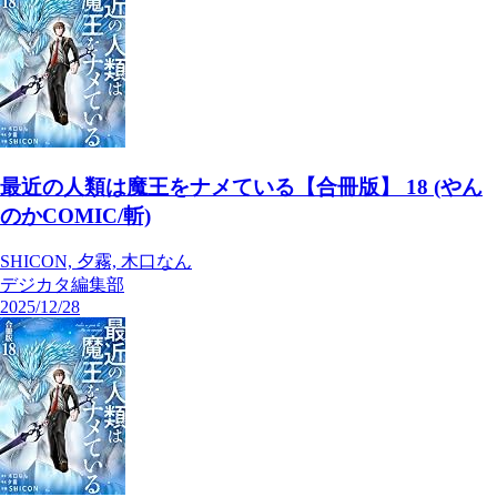
最近の人類は魔王をナメている【合冊版】 18 (やん
のかCOMIC/斬)
SHICON, 夕霧, 木口なん
デジカタ編集部
2025/12/28