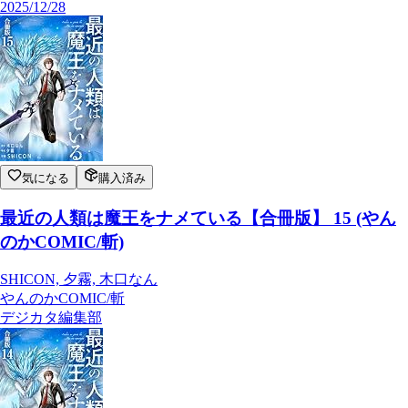
2025/12/28
気になる
購入済み
最近の人類は魔王をナメている【合冊版】 15 (やん
のかCOMIC/斬)
SHICON, 夕霧, 木口なん
やんのかCOMIC/斬
デジカタ編集部