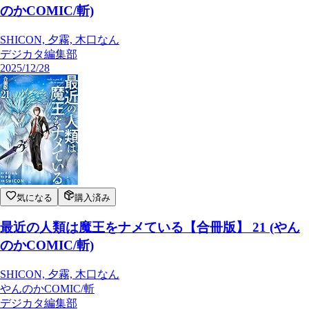
のかCOMIC/斬)
SHICON, 夕霧, 木口なん
デジカタ編集部
2025/12/28
気になる
購入済み
最近の人類は魔王をナメている【合冊版】 21 (やん
のかCOMIC/斬)
SHICON, 夕霧, 木口なん
やんのかCOMIC/斬
デジカタ編集部