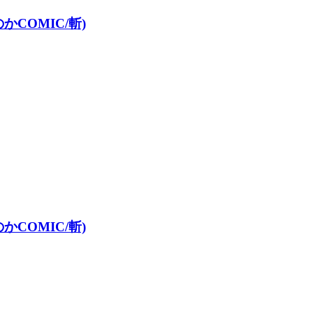
COMIC/斬)
COMIC/斬)