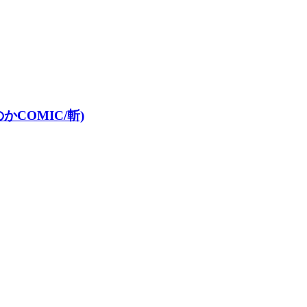
COMIC/斬)