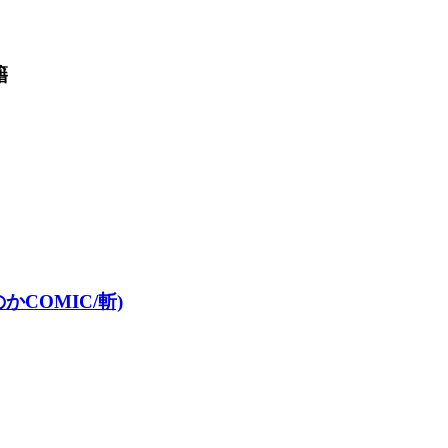
籍
COMIC/斬)