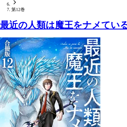
第12巻
最近の人類は魔王をナメている【合