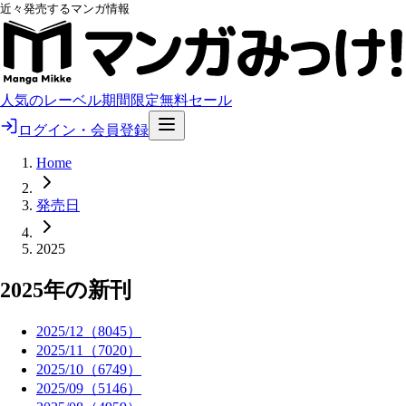
近々発売するマンガ情報
人気のレーベル
期間限定無料
セール
ログイン・会員登録
Home
発売日
2025
2025
年の新刊
2025
/
12
（
8045
）
2025
/
11
（
7020
）
2025
/
10
（
6749
）
2025
/
09
（
5146
）