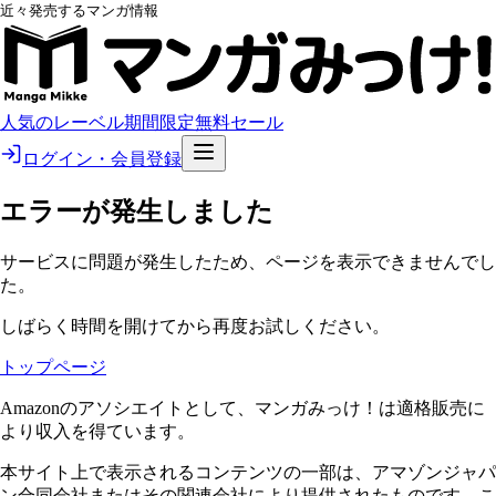
近々発売するマンガ情報
人気のレーベル
期間限定無料
セール
ログイン・会員登録
エラーが発生しました
サービスに問題が発生したため、ページを表示できませんでし
た。
しばらく時間を開けてから再度お試しください。
トップページ
Amazonのアソシエイトとして、マンガみっけ！は適格販売に
より収入を得ています。
本サイト上で表示されるコンテンツの一部は、アマゾンジャパ
ン合同会社またはその関連会社により提供されたものです。こ