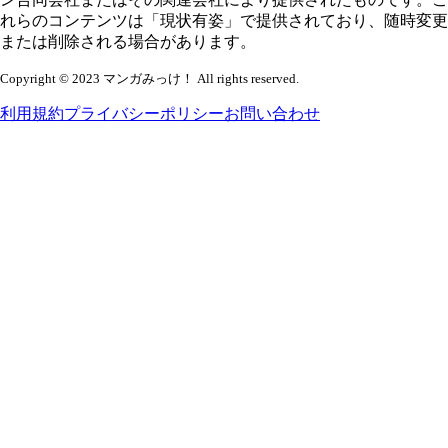
れらのコンテンツは「現状有姿」で提供されており、随時変更
または削除される場合があります。
Copyright © 2023 マンガみっけ！ All rights reserved.
利用規約
プライバシーポリシー
お問い合わせ