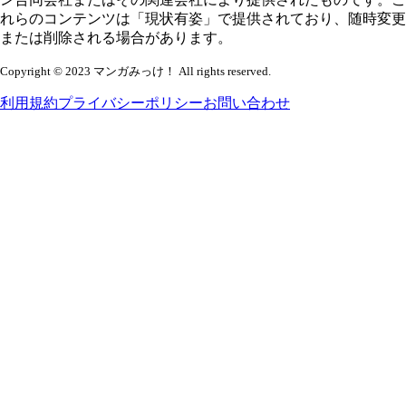
れらのコンテンツは「現状有姿」で提供されており、随時変更
または削除される場合があります。
Copyright © 2023 マンガみっけ！ All rights reserved.
利用規約
プライバシーポリシー
お問い合わせ