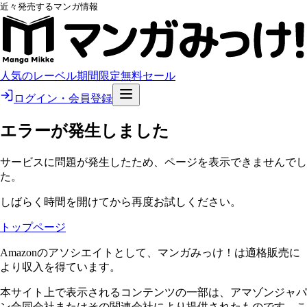
近々発売するマンガ情報
人気のレーベル
期間限定無料
セール
ログイン・会員登録
エラーが発生しました
サービスに問題が発生したため、ページを表示できませんでし
た。
しばらく時間を開けてから再度お試しください。
トップページ
Amazonのアソシエイトとして、マンガみっけ！は適格販売に
より収入を得ています。
本サイト上で表示されるコンテンツの一部は、アマゾンジャパ
ン合同会社またはその関連会社により提供されたものです。こ