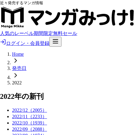
近々発売するマンガ情報
人気のレーベル
期間限定無料
セール
ログイン・会員登録
Home
発売日
2022
2022
年の新刊
2022
/
12
（
2005
）
2022
/
11
（
2233
）
2022
/
10
（
1939
）
2022
/
09
（
2088
）