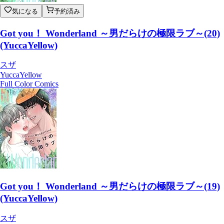
気になる
予約済み
Got you！ Wonderland ～男だらけの極限ラブ～(20)
(YuccaYellow)
スザ
YuccaYellow
Full Color Comics
Got you！ Wonderland ～男だらけの極限ラブ～(19)
(YuccaYellow)
スザ