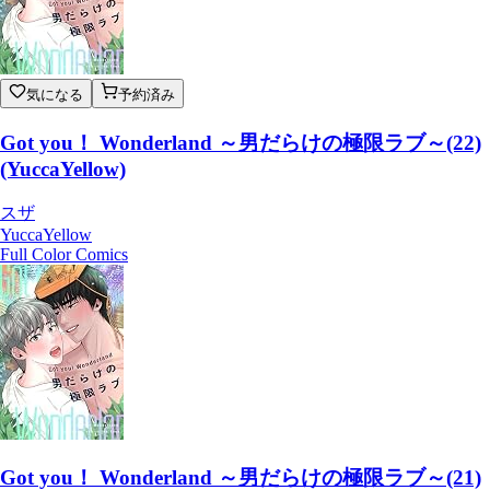
気になる
予約済み
Got you！ Wonderland ～男だらけの極限ラブ～(22)
(YuccaYellow)
スザ
YuccaYellow
Full Color Comics
Got you！ Wonderland ～男だらけの極限ラブ～(21)