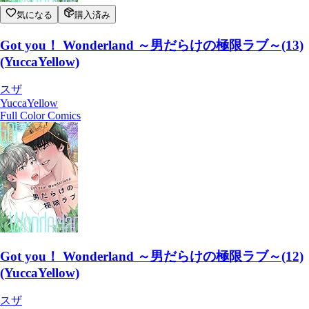
気になる
購入済み
Got you！ Wonderland ～男だらけの極限ラブ～(13)
(YuccaYellow)
スザ
YuccaYellow
Full Color Comics
Got you！ Wonderland ～男だらけの極限ラブ～(12)
(YuccaYellow)
スザ