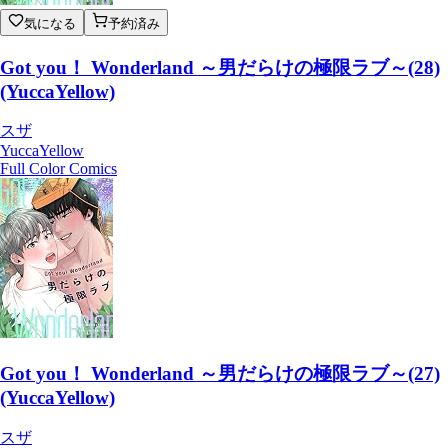
気になる
予約済み
Got you！ Wonderland ～男だらけの極限ラブ～(28)
(YuccaYellow)
スザ
YuccaYellow
Full Color Comics
Got you！ Wonderland ～男だらけの極限ラブ～(27)
(YuccaYellow)
スザ