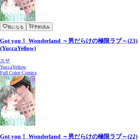
気になる
予約済み
Got you！ Wonderland ～男だらけの極限ラブ～(23)
(YuccaYellow)
スザ
YuccaYellow
Full Color Comics
Got you！ Wonderland ～男だらけの極限ラブ～(22)