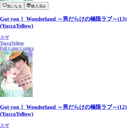
気になる
購入済み
Got you！ Wonderland ～男だらけの極限ラブ～(13)
(YuccaYellow)
スザ
YuccaYellow
Full Color Comics
Got you！ Wonderland ～男だらけの極限ラブ～(12)
(YuccaYellow)
スザ