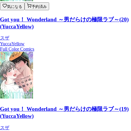
気になる
予約済み
Got you！ Wonderland ～男だらけの極限ラブ～(20)
(YuccaYellow)
スザ
YuccaYellow
Full Color Comics
Got you！ Wonderland ～男だらけの極限ラブ～(19)
(YuccaYellow)
スザ