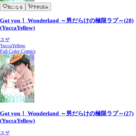
気になる
予約済み
Got you！ Wonderland ～男だらけの極限ラブ～(28)
(YuccaYellow)
スザ
YuccaYellow
Full Color Comics
Got you！ Wonderland ～男だらけの極限ラブ～(27)
(YuccaYellow)
スザ