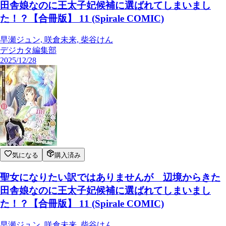
田舎娘なのに王太子妃候補に選ばれてしまいまし
た！？【合冊版】 11 (Spirale COMIC)
早瀬ジュン, 咲倉未来, 柴谷けん
デジカタ編集部
2025/12/28
気になる
購入済み
聖女になりたい訳ではありませんが 辺境からきた
田舎娘なのに王太子妃候補に選ばれてしまいまし
た！？【合冊版】 11 (Spirale COMIC)
早瀬ジュン, 咲倉未来, 柴谷けん