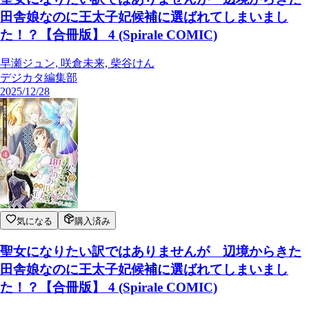
田舎娘なのに王太子妃候補に選ばれてしまいまし
た！？【合冊版】 4 (Spirale COMIC)
早瀬ジュン, 咲倉未来, 柴谷けん
デジカタ編集部
2025/12/28
気になる
購入済み
聖女になりたい訳ではありませんが 辺境からきた
田舎娘なのに王太子妃候補に選ばれてしまいまし
た！？【合冊版】 4 (Spirale COMIC)