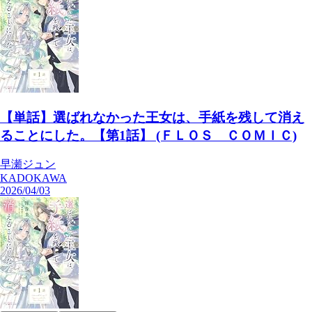
【単話】選ばれなかった王女は、手紙を残して消え
ることにした。【第1話】 (ＦＬＯＳ ＣＯＭＩＣ)
早瀬ジュン
KADOKAWA
2026/04/03