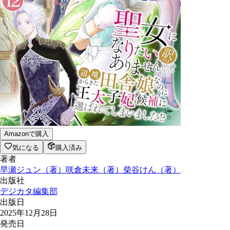
Amazonで購入
気になる
購入済み
著者
早瀬ジュン
（
著
）
咲倉未来
（
著
）
柴谷けん
（
著
）
出版社
デジカタ編集部
出版日
2025年12月28日
発売日