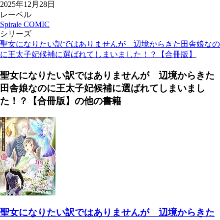
2025年12月28日
レーベル
Spirale COMIC
シリーズ
聖女になりたい訳ではありませんが 辺境からきた田舎娘なの
に王太子妃候補に選ばれてしまいました！？【合冊版】
聖女になりたい訳ではありませんが 辺境からきた
田舎娘なのに王太子妃候補に選ばれてしまいまし
た！？【合冊版】
の他の書籍
聖女になりたい訳ではありませんが 辺境からきた