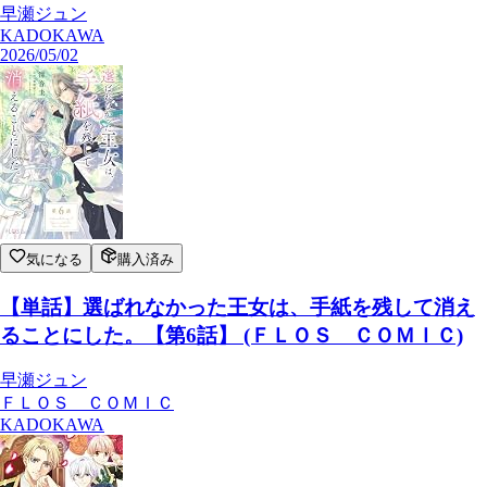
早瀬ジュン
KADOKAWA
2026/05/02
気になる
購入済み
【単話】選ばれなかった王女は、手紙を残して消え
ることにした。【第6話】 (ＦＬＯＳ ＣＯＭＩＣ)
早瀬ジュン
ＦＬＯＳ ＣＯＭＩＣ
KADOKAWA