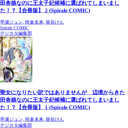
田舎娘なのに王太子妃候補に選ばれてしまいまし
た！？【合冊版】 2 (Spirale COMIC)
早瀬ジュン, 咲倉未来, 柴谷けん
Spirale COMIC
デジカタ編集部
聖女になりたい訳ではありませんが 辺境からきた
田舎娘なのに王太子妃候補に選ばれてしまいまし
た！？【合冊版】 1 (Spirale COMIC)
早瀬ジュン, 咲倉未来, 柴谷けん
デジカタ編集部