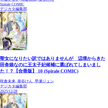
Spirale COMIC
デジカタ編集部
聖女になりたい訳ではありませんが 辺境からきた
田舎娘なのに王太子妃候補に選ばれてしまいまし
た！？【合冊版】 10 (Spirale COMIC)
咲倉未来, 柴谷けん, 早瀬ジュン
デジカタ編集部
2025/12/28