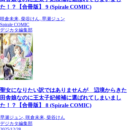
た！？【合冊版】 9 (Spirale COMIC)
咲倉未来, 柴谷けん, 早瀬ジュン
Spirale COMIC
デジカタ編集部
聖女になりたい訳ではありませんが 辺境からきた
田舎娘なのに王太子妃候補に選ばれてしまいまし
た！？【合冊版】 8 (Spirale COMIC)
早瀬ジュン, 咲倉未来, 柴谷けん
デジカタ編集部
2025/12/28