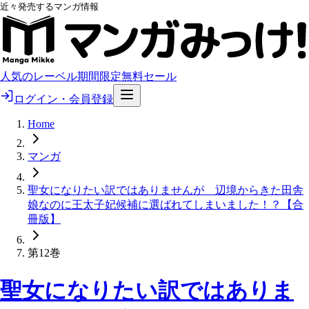
近々発売するマンガ情報
人気のレーベル
期間限定無料
セール
ログイン・会員登録
Home
マンガ
聖女になりたい訳ではありませんが 辺境からきた田舎
娘なのに王太子妃候補に選ばれてしまいました！？【合
冊版】
第12巻
聖女になりたい訳ではありま