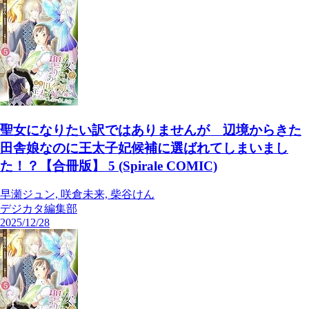
聖女になりたい訳ではありませんが 辺境からきた
田舎娘なのに王太子妃候補に選ばれてしまいまし
た！？【合冊版】 5 (Spirale COMIC)
早瀬ジュン, 咲倉未来, 柴谷けん
デジカタ編集部
2025/12/28