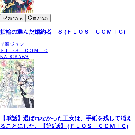
気になる
購入済み
指輪の選んだ婚約者 ８ (ＦＬＯＳ ＣＯＭＩＣ)
早瀬ジュン
ＦＬＯＳ ＣＯＭＩＣ
KADOKAWA
【単話】選ばれなかった王女は、手紙を残して消え
ることにした。【第6話】 (ＦＬＯＳ ＣＯＭＩＣ)