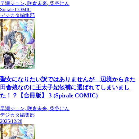
早瀬ジュン, 咲倉未来, 柴谷けん
Spirale COMIC
デジカタ編集部
聖女になりたい訳ではありませんが 辺境からきた
田舎娘なのに王太子妃候補に選ばれてしまいまし
た！？【合冊版】 3 (Spirale COMIC)
早瀬ジュン, 咲倉未来, 柴谷けん
デジカタ編集部
2025/12/28