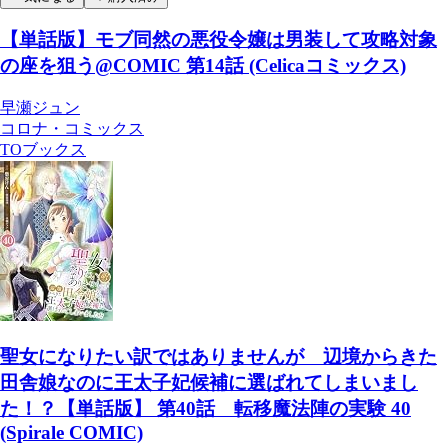
【単話版】モブ同然の悪役令嬢は男装して攻略対象
の座を狙う@COMIC 第14話 (Celicaコミックス)
早瀬ジュン
コロナ・コミックス
TOブックス
聖女になりたい訳ではありませんが 辺境からきた
田舎娘なのに王太子妃候補に選ばれてしまいまし
た！？【単話版】 第40話 転移魔法陣の実験 40
(Spirale COMIC)