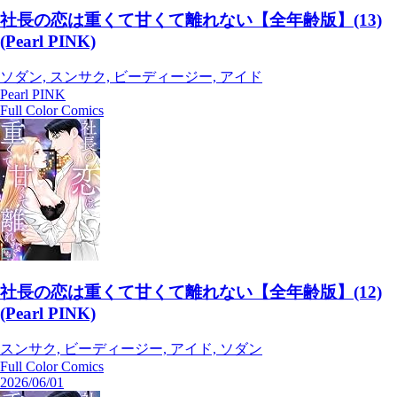
社長の恋は重くて甘くて離れない【全年齢版】(13)
(Pearl PINK)
ソダン, スンサク, ビーディージー, アイド
Pearl PINK
Full Color Comics
社長の恋は重くて甘くて離れない【全年齢版】(12)
(Pearl PINK)
スンサク, ビーディージー, アイド, ソダン
Full Color Comics
2026/06/01