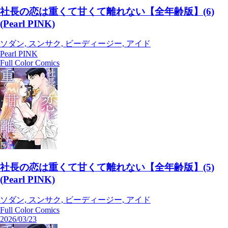
社長の恋は重くて甘くて離れない【全年齢版】(6)
(Pearl PINK)
ソダン, スンサク, ビーディージー, アイド
Pearl PINK
Full Color Comics
社長の恋は重くて甘くて離れない【全年齢版】(5)
(Pearl PINK)
ソダン, スンサク, ビーディージー, アイド
Full Color Comics
2026/03/23