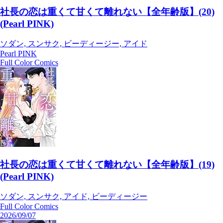
社長の恋は重くて甘くて離れない【全年齢版】(20)
(Pearl PINK)
ソダン, スンサク, ビーディージー, アイド
Pearl PINK
Full Color Comics
社長の恋は重くて甘くて離れない【全年齢版】(19)
(Pearl PINK)
ソダン, スンサク, アイド, ビーディージー
Full Color Comics
2026/09/07