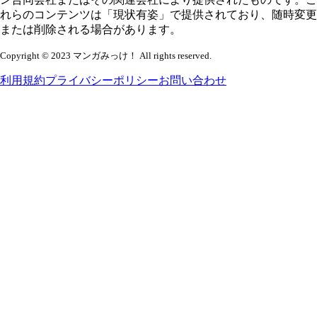
れらのコンテンツは「現状有姿」で提供されており、随時変更
または削除される場合があります。
Copyright © 2023 マンガみっけ！ All rights reserved.
利用規約
プライバシーポリシー
お問い合わせ