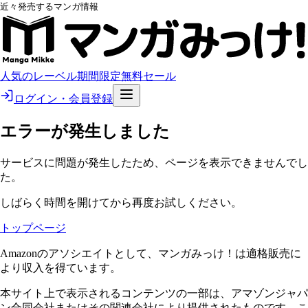
近々発売するマンガ情報
人気のレーベル
期間限定無料
セール
ログイン・会員登録
エラーが発生しました
サービスに問題が発生したため、ページを表示できませんでし
た。
しばらく時間を開けてから再度お試しください。
トップページ
Amazonのアソシエイトとして、マンガみっけ！は適格販売に
より収入を得ています。
本サイト上で表示されるコンテンツの一部は、アマゾンジャパ
ン合同会社またはその関連会社により提供されたものです。こ