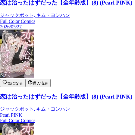
恋は治ったはずだった【全年齢版】(8) (Pearl PINK)
ジャックポット, キム・ヨンハン
Full Color Comics
2026/05/27
気になる
購入済み
恋は治ったはずだった【全年齢版】(8) (Pearl PINK)
ジャックポット, キム・ヨンハン
Pearl PINK
Full Color Comics