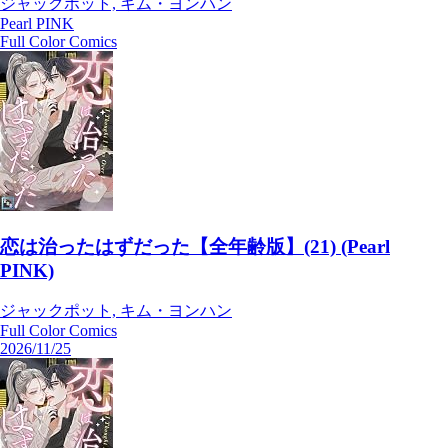
ジャックポット, キム・ヨンハン
Pearl PINK
Full Color Comics
恋は治ったはずだった【全年齢版】(21) (Pearl
PINK)
ジャックポット, キム・ヨンハン
Full Color Comics
2026/11/25