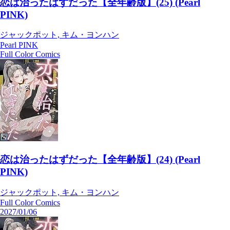
恋は治ったはずだった【全年齢版】(25) (Pearl
PINK)
ジャックポット, キム・ヨンハン
Pearl PINK
Full Color Comics
恋は治ったはずだった【全年齢版】(24) (Pearl
PINK)
ジャックポット, キム・ヨンハン
Full Color Comics
2027/01/06