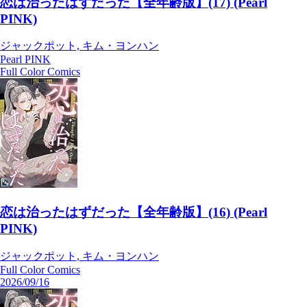
恋は治ったはずだった【全年齢版】(17) (Pearl
PINK)
ジャックポット, キム・ヨンハン
Pearl PINK
Full Color Comics
恋は治ったはずだった【全年齢版】(16) (Pearl
PINK)
ジャックポット, キム・ヨンハン
Full Color Comics
2026/09/16