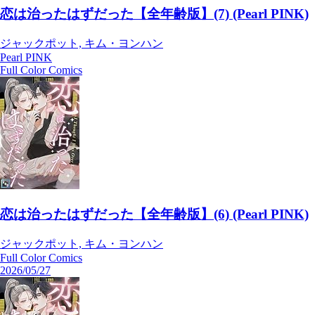
恋は治ったはずだった【全年齢版】(7) (Pearl PINK)
ジャックポット, キム・ヨンハン
Pearl PINK
Full Color Comics
恋は治ったはずだった【全年齢版】(6) (Pearl PINK)
ジャックポット, キム・ヨンハン
Full Color Comics
2026/05/27