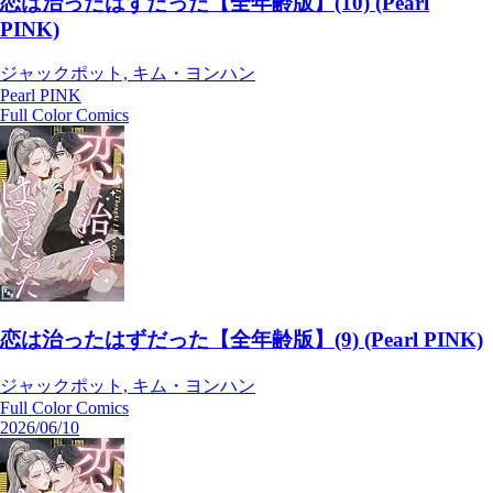
恋は治ったはずだった【全年齢版】(10) (Pearl
PINK)
ジャックポット, キム・ヨンハン
Pearl PINK
Full Color Comics
恋は治ったはずだった【全年齢版】(9) (Pearl PINK)
ジャックポット, キム・ヨンハン
Full Color Comics
2026/06/10