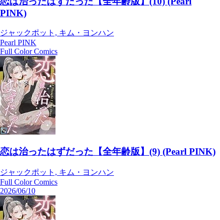
恋は治ったはずだった【全年齢版】(10) (Pearl
PINK)
ジャックポット, キム・ヨンハン
Pearl PINK
Full Color Comics
恋は治ったはずだった【全年齢版】(9) (Pearl PINK)
ジャックポット, キム・ヨンハン
Full Color Comics
2026/06/10