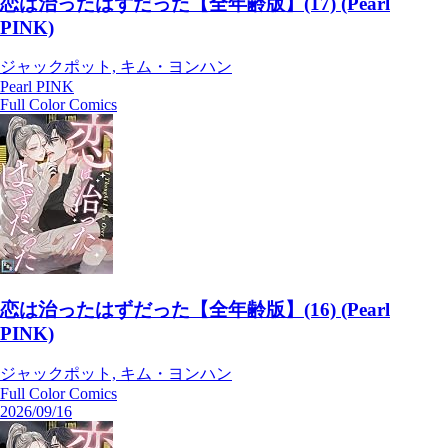
恋は治ったはずだった【全年齢版】(17) (Pearl
PINK)
ジャックポット, キム・ヨンハン
Pearl PINK
Full Color Comics
恋は治ったはずだった【全年齢版】(16) (Pearl
PINK)
ジャックポット, キム・ヨンハン
Full Color Comics
2026/09/16