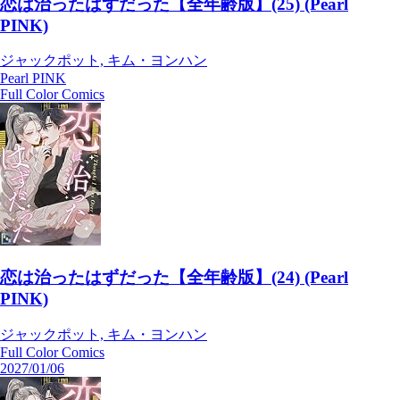
恋は治ったはずだった【全年齢版】(25) (Pearl
PINK)
ジャックポット, キム・ヨンハン
Pearl PINK
Full Color Comics
恋は治ったはずだった【全年齢版】(24) (Pearl
PINK)
ジャックポット, キム・ヨンハン
Full Color Comics
2027/01/06