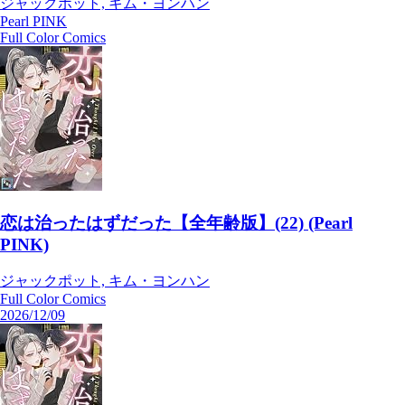
ジャックポット, キム・ヨンハン
Pearl PINK
Full Color Comics
恋は治ったはずだった【全年齢版】(22) (Pearl
PINK)
ジャックポット, キム・ヨンハン
Full Color Comics
2026/12/09