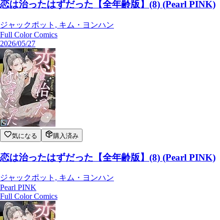
恋は治ったはずだった【全年齢版】(8) (Pearl PINK)
ジャックポット, キム・ヨンハン
Full Color Comics
2026/05/27
気になる
購入済み
恋は治ったはずだった【全年齢版】(8) (Pearl PINK)
ジャックポット, キム・ヨンハン
Pearl PINK
Full Color Comics