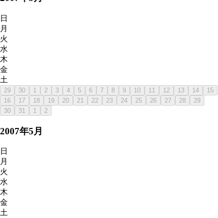
日
月
火
水
木
金
土
29
30
1
2
3
4
5
6
7
8
9
10
11
12
13
14
15
16
17
18
19
20
21
22
23
24
25
26
27
28
29
30
31
1
2
2007
年
5
月
日
月
火
水
木
金
土