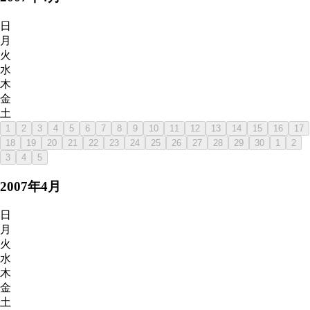
日
月
火
水
木
金
土
1
2
3
4
5
6
7
8
9
10
11
12
13
14
15
16
17
18
19
20
21
22
23
24
25
26
27
28
29
30
1
2
3
4
5
2007
年
4
月
日
月
火
水
木
金
土