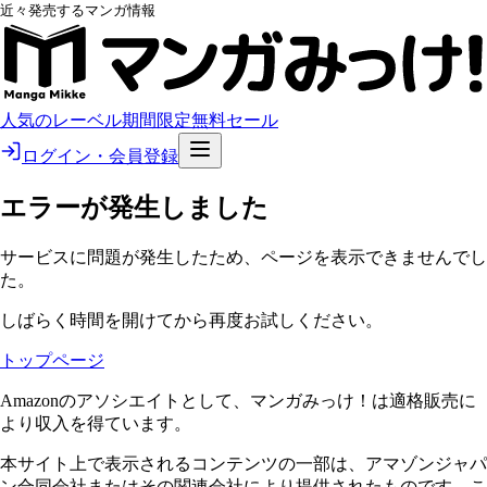
近々発売するマンガ情報
人気のレーベル
期間限定無料
セール
ログイン・会員登録
エラーが発生しました
サービスに問題が発生したため、ページを表示できませんでし
た。
しばらく時間を開けてから再度お試しください。
トップページ
Amazonのアソシエイトとして、マンガみっけ！は適格販売に
より収入を得ています。
本サイト上で表示されるコンテンツの一部は、アマゾンジャパ
ン合同会社またはその関連会社により提供されたものです。こ