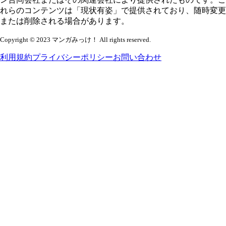
れらのコンテンツは「現状有姿」で提供されており、随時変更
または削除される場合があります。
Copyright © 2023 マンガみっけ！ All rights reserved.
利用規約
プライバシーポリシー
お問い合わせ