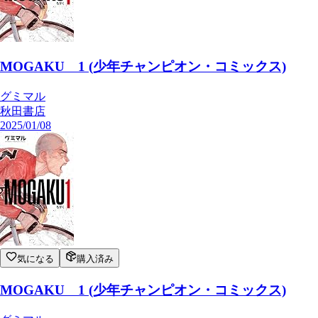
MOGAKU 1 (少年チャンピオン・コミックス)
グミマル
秋田書店
2025/01/08
気になる
購入済み
MOGAKU 1 (少年チャンピオン・コミックス)