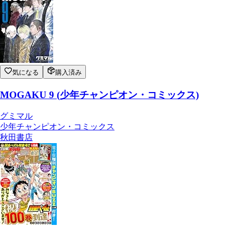
気になる
購入済み
MOGAKU 9 (少年チャンピオン・コミックス)
グミマル
少年チャンピオン・コミックス
秋田書店