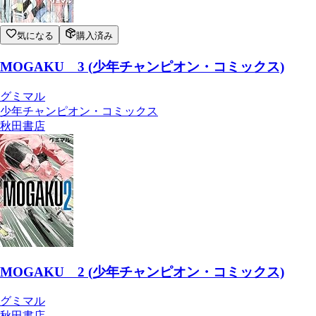
気になる
購入済み
MOGAKU 3 (少年チャンピオン・コミックス)
グミマル
少年チャンピオン・コミックス
秋田書店
MOGAKU 2 (少年チャンピオン・コミックス)
グミマル
秋田書店