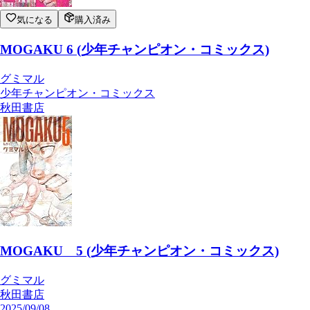
気になる
購入済み
MOGAKU 6 (少年チャンピオン・コミックス)
グミマル
少年チャンピオン・コミックス
秋田書店
MOGAKU 5 (少年チャンピオン・コミックス)
グミマル
秋田書店
2025/09/08