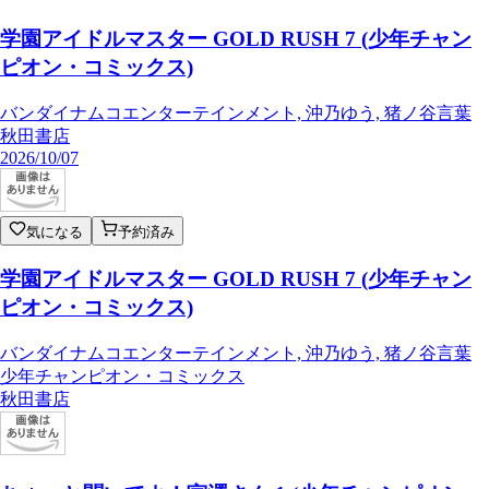
学園アイドルマスター GOLD RUSH 7 (少年チャン
ピオン・コミックス)
バンダイナムコエンターテインメント, 沖乃ゆう, 猪ノ谷言葉
秋田書店
2026/10/07
気になる
予約済み
学園アイドルマスター GOLD RUSH 7 (少年チャン
ピオン・コミックス)
バンダイナムコエンターテインメント, 沖乃ゆう, 猪ノ谷言葉
少年チャンピオン・コミックス
秋田書店