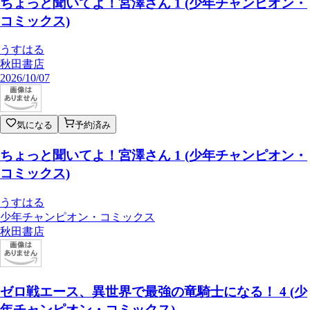
ちょっと聞いてよ！宮澤さん 1 (少年チャンピオン・
コミックス)
うすはる
秋田書店
2026/10/07
気になる
予約済み
ちょっと聞いてよ！宮澤さん 1 (少年チャンピオン・
コミックス)
うすはる
少年チャンピオン・コミックス
秋田書店
ゼロ戦エース、異世界で最強の竜騎士になる！ 4 (少
年チャンピオン・コミックス)