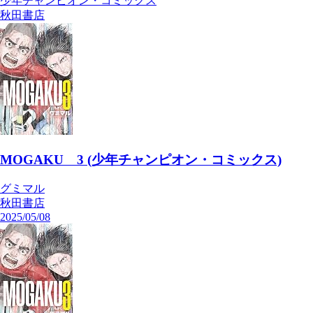
少年チャンピオン・コミックス
秋田書店
MOGAKU 3 (少年チャンピオン・コミックス)
グミマル
秋田書店
2025/05/08