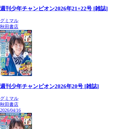
週刊少年チャンピオン2026年21+22号 [雑誌]
グミマル
秋田書店
週刊少年チャンピオン2026年20号 [雑誌]
グミマル
秋田書店
2026/04/16