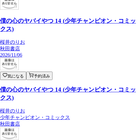
僕の心のヤバイやつ 14 (少年チャンピオン・コミッ
クス)
桜井のりお
秋田書店
2026/11/06
気になる
予約済み
僕の心のヤバイやつ 14 (少年チャンピオン・コミッ
クス)
桜井のりお
少年チャンピオン・コミックス
秋田書店