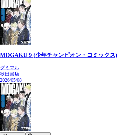
MOGAKU 9 (少年チャンピオン・コミックス)
グミマル
秋田書店
2026/05/08