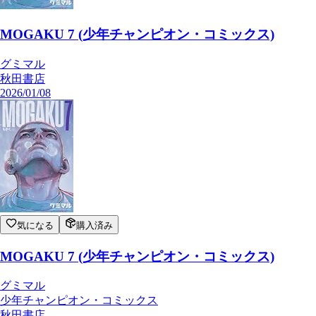
MOGAKU 7 (少年チャンピオン・コミックス)
グミマル
秋田書店
2026/01/08
気になる
購入済み
MOGAKU 7 (少年チャンピオン・コミックス)
グミマル
少年チャンピオン・コミックス
秋田書店