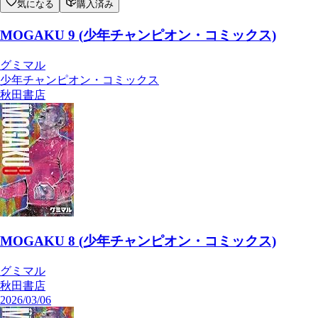
気になる
購入済み
MOGAKU 9 (少年チャンピオン・コミックス)
グミマル
少年チャンピオン・コミックス
秋田書店
MOGAKU 8 (少年チャンピオン・コミックス)
グミマル
秋田書店
2026/03/06