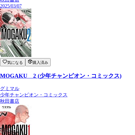
2025/03/07
気になる
購入済み
MOGAKU 2 (少年チャンピオン・コミックス)
グミマル
少年チャンピオン・コミックス
秋田書店