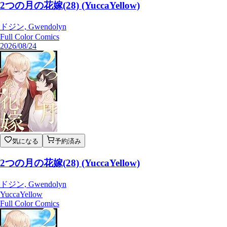
2つの月の花嫁(28) (YuccaYellow)
ドジン, Gwendolyn
Full Color Comics
2026/08/24
気になる
予約済み
2つの月の花嫁(28) (YuccaYellow)
ドジン, Gwendolyn
YuccaYellow
Full Color Comics