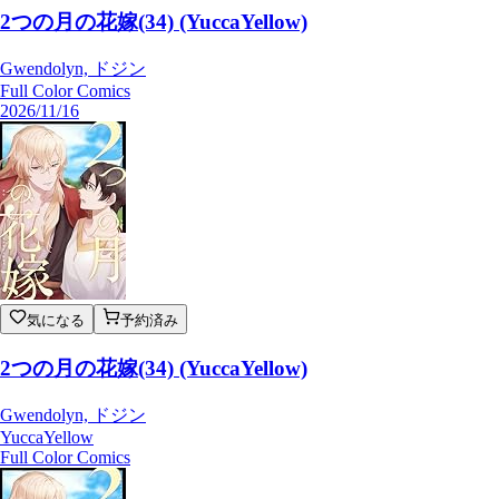
2つの月の花嫁(34) (YuccaYellow)
Gwendolyn, ドジン
Full Color Comics
2026/11/16
気になる
予約済み
2つの月の花嫁(34) (YuccaYellow)
Gwendolyn, ドジン
YuccaYellow
Full Color Comics