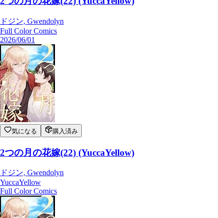
2つの月の花嫁(22) (YuccaYellow)
ドジン, Gwendolyn
Full Color Comics
2026/06/01
気になる
購入済み
2つの月の花嫁(22) (YuccaYellow)
ドジン, Gwendolyn
YuccaYellow
Full Color Comics