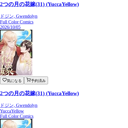
2つの月の花嫁(31) (YuccaYellow)
ドジン, Gwendolyn
Full Color Comics
2026/10/05
気になる
予約済み
2つの月の花嫁(31) (YuccaYellow)
ドジン, Gwendolyn
YuccaYellow
Full Color Comics