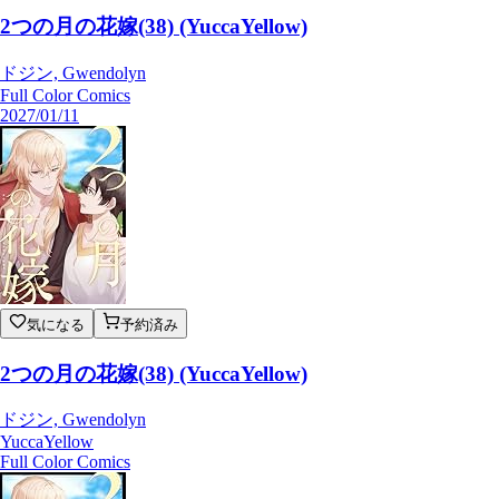
2つの月の花嫁(38) (YuccaYellow)
ドジン, Gwendolyn
Full Color Comics
2027/01/11
気になる
予約済み
2つの月の花嫁(38) (YuccaYellow)
ドジン, Gwendolyn
YuccaYellow
Full Color Comics