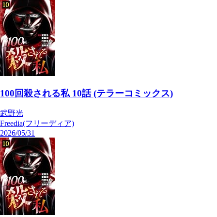
100回殺される私 10話 (テラーコミックス)
武野光
Freedia(フリーディア)
2026/05/31