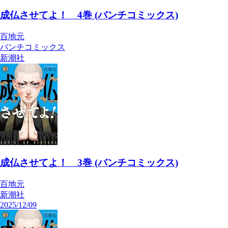
成仏させてよ！ 4巻 (バンチコミックス)
百地元
バンチコミックス
新潮社
成仏させてよ！ 3巻 (バンチコミックス)
百地元
新潮社
2025/12/09