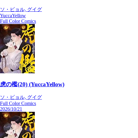
ソ・ビョル, グイグ
YuccaYellow
Full Color Comics
虎の檻(20) (YuccaYellow)
ソ・ビョル, グイグ
Full Color Comics
2026/10/21