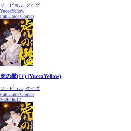
ソ・ビョル, グイグ
YuccaYellow
Full Color Comics
虎の檻(11) (YuccaYellow)
ソ・ビョル, グイグ
Full Color Comics
2026/06/17