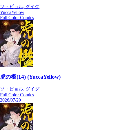
ソ・ビョル, グイグ
YuccaYellow
Full Color Comics
虎の檻(14) (YuccaYellow)
ソ・ビョル, グイグ
Full Color Comics
2026/07/29