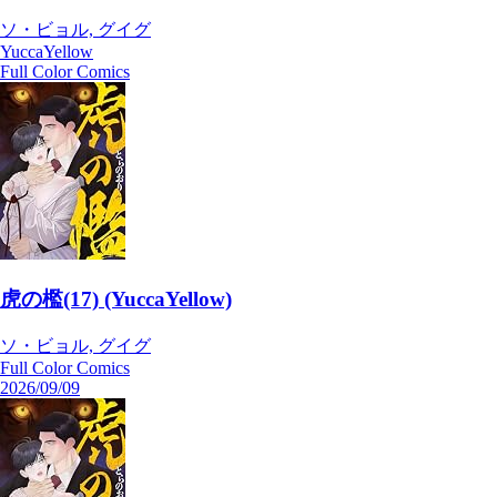
ソ・ビョル, グイグ
YuccaYellow
Full Color Comics
虎の檻(17) (YuccaYellow)
ソ・ビョル, グイグ
Full Color Comics
2026/09/09