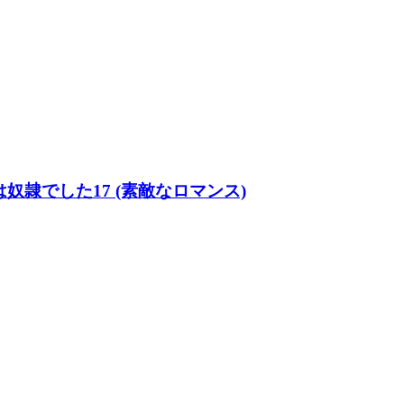
隷でした17 (素敵なロマンス)