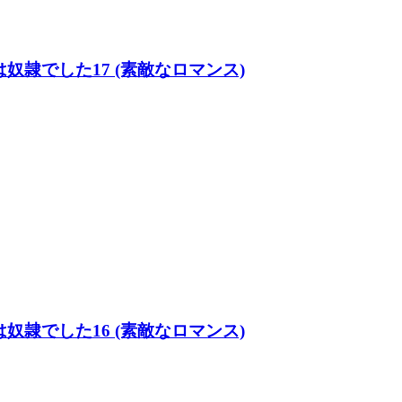
隷でした17 (素敵なロマンス)
隷でした16 (素敵なロマンス)