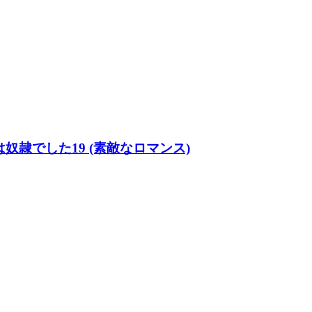
隷でした19 (素敵なロマンス)