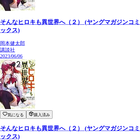
そんなヒロキも異世界へ（２） (ヤングマガジンコミ
ックス)
岡本健太郎
講談社
2023/06/06
気になる
購入済み
そんなヒロキも異世界へ（２） (ヤングマガジンコミ
ックス)