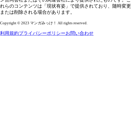
れらのコンテンツは「現状有姿」で提供されており、随時変更
または削除される場合があります。
Copyright © 2023 マンガみっけ！ All rights reserved.
利用規約
プライバシーポリシー
お問い合わせ