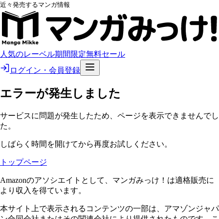
近々発売するマンガ情報
人気のレーベル
期間限定無料
セール
ログイン・会員登録
エラーが発生しました
サービスに問題が発生したため、ページを表示できませんでし
た。
しばらく時間を開けてから再度お試しください。
トップページ
Amazonのアソシエイトとして、マンガみっけ！は適格販売に
より収入を得ています。
本サイト上で表示されるコンテンツの一部は、アマゾンジャパ
ン合同会社またはその関連会社により提供されたものです。こ