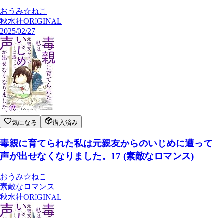
おうみ☆ねこ
秋水社ORIGINAL
2025/02/27
気になる
購入済み
毒親に育てられた私は元親友からのいじめに遭って
声が出せなくなりました。17 (素敵なロマンス)
おうみ☆ねこ
素敵なロマンス
秋水社ORIGINAL