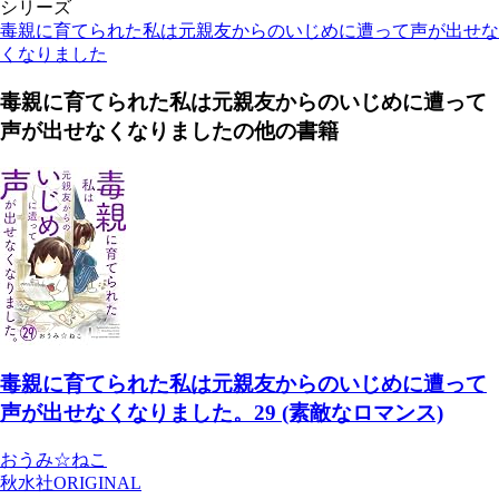
シリーズ
毒親に育てられた私は元親友からのいじめに遭って声が出せな
くなりました
毒親に育てられた私は元親友からのいじめに遭って
声が出せなくなりました
の他の書籍
毒親に育てられた私は元親友からのいじめに遭って
声が出せなくなりました。29 (素敵なロマンス)
おうみ☆ねこ
秋水社ORIGINAL