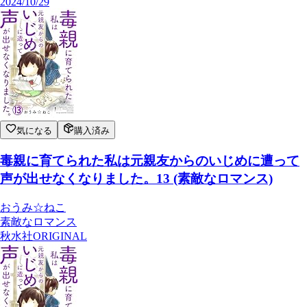
2024/10/29
気になる
購入済み
毒親に育てられた私は元親友からのいじめに遭って
声が出せなくなりました。13 (素敵なロマンス)
おうみ☆ねこ
素敵なロマンス
秋水社ORIGINAL