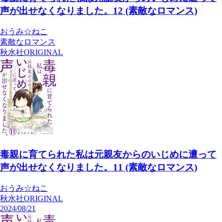
声が出せなくなりました。12 (素敵なロマンス)
おうみ☆ねこ
素敵なロマンス
秋水社ORIGINAL
毒親に育てられた私は元親友からのいじめに遭って
声が出せなくなりました。11 (素敵なロマンス)
おうみ☆ねこ
秋水社ORIGINAL
2024/08/21