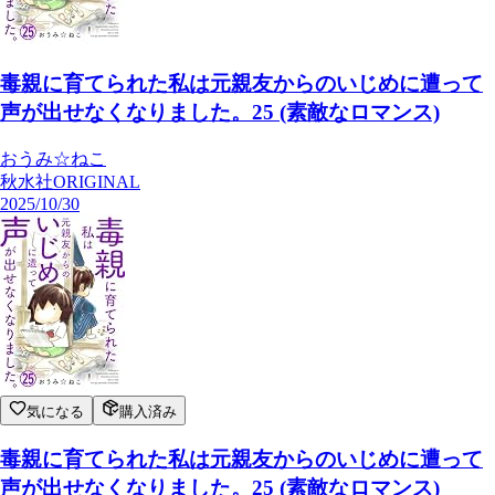
毒親に育てられた私は元親友からのいじめに遭って
声が出せなくなりました。25 (素敵なロマンス)
おうみ☆ねこ
秋水社ORIGINAL
2025/10/30
気になる
購入済み
毒親に育てられた私は元親友からのいじめに遭って
声が出せなくなりました。25 (素敵なロマンス)