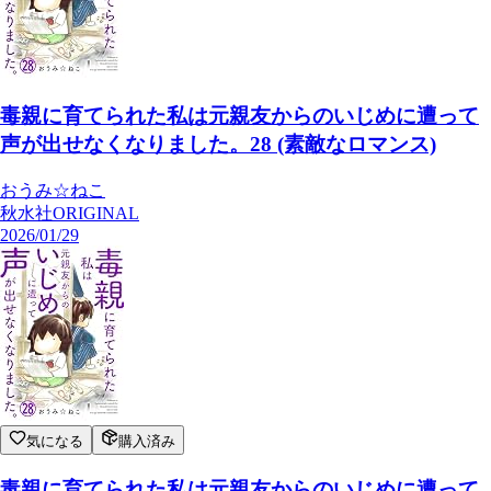
毒親に育てられた私は元親友からのいじめに遭って
声が出せなくなりました。28 (素敵なロマンス)
おうみ☆ねこ
秋水社ORIGINAL
2026/01/29
気になる
購入済み
毒親に育てられた私は元親友からのいじめに遭って