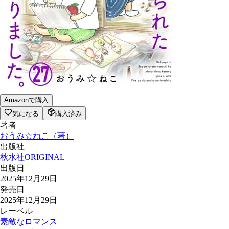
Amazonで購入
気になる
購入済み
著者
おうみ☆ねこ
（
著
）
出版社
秋水社ORIGINAL
出版日
2025年12月29日
発売日
2025年12月29日
レーベル
素敵なロマンス