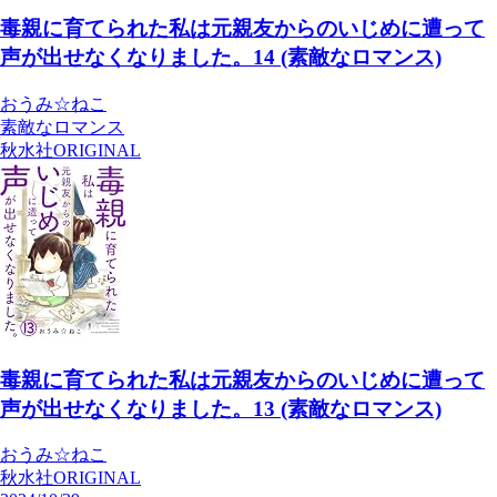
毒親に育てられた私は元親友からのいじめに遭って
声が出せなくなりました。14 (素敵なロマンス)
おうみ☆ねこ
素敵なロマンス
秋水社ORIGINAL
毒親に育てられた私は元親友からのいじめに遭って
声が出せなくなりました。13 (素敵なロマンス)
おうみ☆ねこ
秋水社ORIGINAL