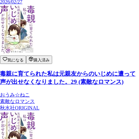
2026/02/27
気になる
購入済み
毒親に育てられた私は元親友からのいじめに遭って
声が出せなくなりました。29 (素敵なロマンス)
おうみ☆ねこ
素敵なロマンス
秋水社ORIGINAL