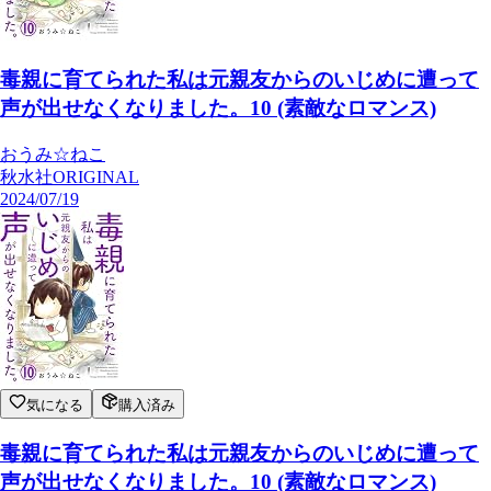
毒親に育てられた私は元親友からのいじめに遭って
声が出せなくなりました。10 (素敵なロマンス)
おうみ☆ねこ
秋水社ORIGINAL
2024/07/19
気になる
購入済み
毒親に育てられた私は元親友からのいじめに遭って
声が出せなくなりました。10 (素敵なロマンス)