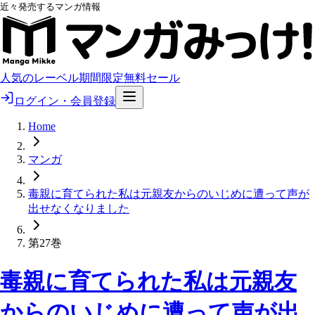
近々発売するマンガ情報
人気のレーベル
期間限定無料
セール
ログイン・会員登録
Home
マンガ
毒親に育てられた私は元親友からのいじめに遭って声が
出せなくなりました
第27巻
毒親に育てられた私は元親友
からのいじめに遭って声が出