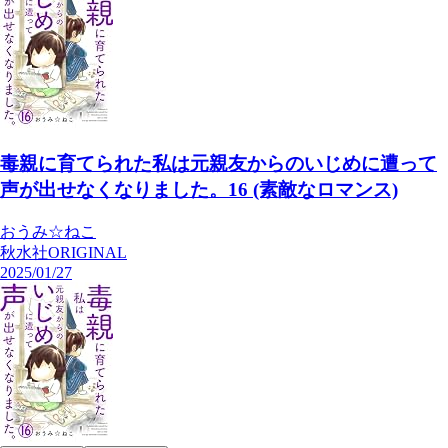
毒親に育てられた私は元親友からのいじめに遭って
声が出せなくなりました。16 (素敵なロマンス)
おうみ☆ねこ
秋水社ORIGINAL
2025/01/27