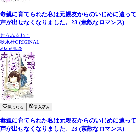
毒親に育てられた私は元親友からのいじめに遭って
声が出せなくなりました。23 (素敵なロマンス)
おうみ☆ねこ
秋水社ORIGINAL
2025/08/29
気になる
購入済み
毒親に育てられた私は元親友からのいじめに遭って
声が出せなくなりました。23 (素敵なロマンス)