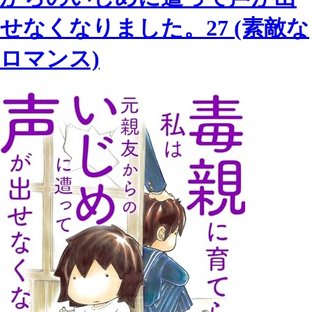
せなくなりました。27 (素敵な
ロマンス)