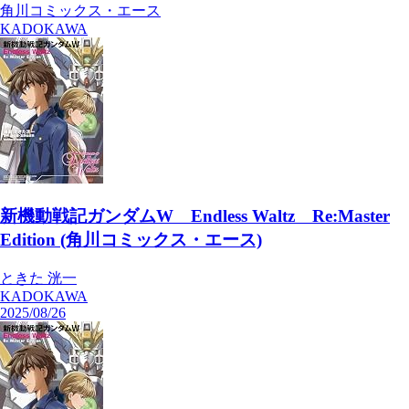
角川コミックス・エース
KADOKAWA
新機動戦記ガンダムW Endless Waltz Re:Master
Edition (角川コミックス・エース)
ときた 洸一
KADOKAWA
2025/08/26