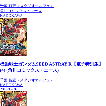
千葉 智宏（スタジオオルフェ）
角川コミックス・エース
KADOKAWA
機動戦士ガンダムSEED ASTRAY R【電子特別版】
(4) (角川コミックス・エース)
千葉 智宏（スタジオオルフェ）
KADOKAWA
2019/12/26