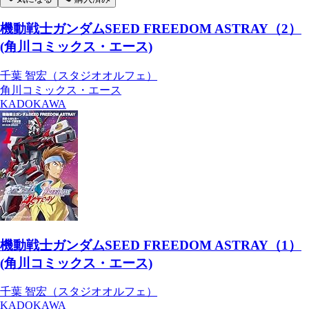
機動戦士ガンダムSEED FREEDOM ASTRAY（2）
(角川コミックス・エース)
千葉 智宏（スタジオオルフェ）
角川コミックス・エース
KADOKAWA
機動戦士ガンダムSEED FREEDOM ASTRAY（1）
(角川コミックス・エース)
千葉 智宏（スタジオオルフェ）
KADOKAWA