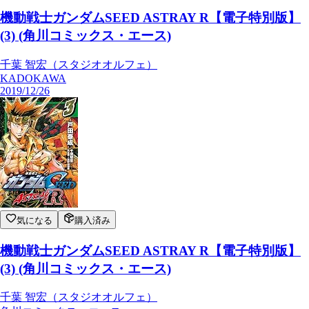
機動戦士ガンダムSEED ASTRAY R【電子特別版】
(3) (角川コミックス・エース)
千葉 智宏（スタジオオルフェ）
KADOKAWA
2019/12/26
気になる
購入済み
機動戦士ガンダムSEED ASTRAY R【電子特別版】
(3) (角川コミックス・エース)
千葉 智宏（スタジオオルフェ）