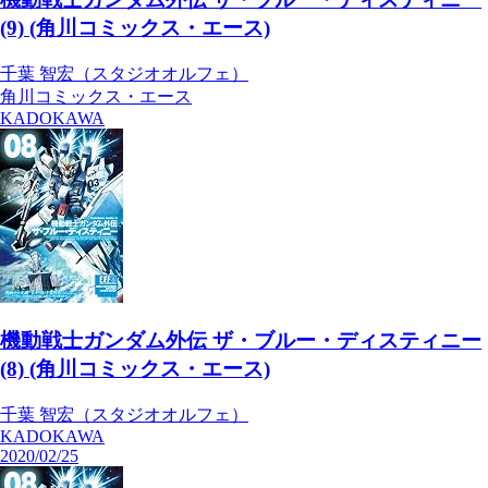
(9) (角川コミックス・エース)
千葉 智宏（スタジオオルフェ）
角川コミックス・エース
KADOKAWA
機動戦士ガンダム外伝 ザ・ブルー・ディスティニー
(8) (角川コミックス・エース)
千葉 智宏（スタジオオルフェ）
KADOKAWA
2020/02/25