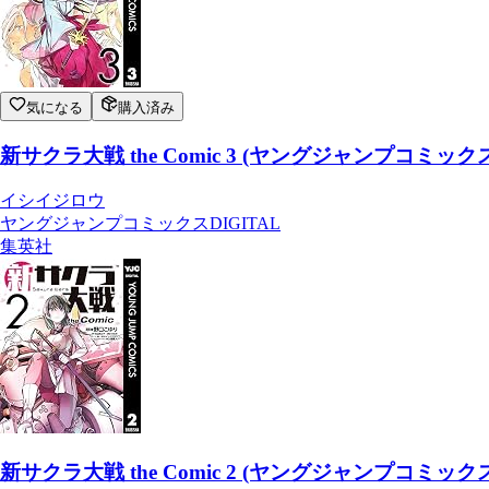
気になる
購入済み
新サクラ大戦 the Comic 3 (ヤングジャンプコミックス
イシイジロウ
ヤングジャンプコミックスDIGITAL
集英社
新サクラ大戦 the Comic 2 (ヤングジャンプコミックス