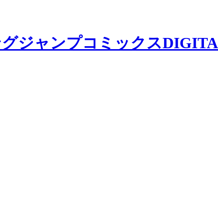
(ヤングジャンプコミックスDIGITA