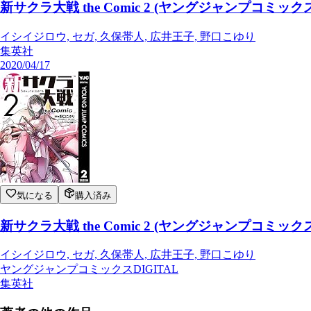
新サクラ大戦 the Comic 2 (ヤングジャンプコミックス
イシイジロウ, セガ, 久保帯人, 広井王子, 野口こゆり
集英社
2020/04/17
気になる
購入済み
新サクラ大戦 the Comic 2 (ヤングジャンプコミックス
イシイジロウ, セガ, 久保帯人, 広井王子, 野口こゆり
ヤングジャンプコミックスDIGITAL
集英社