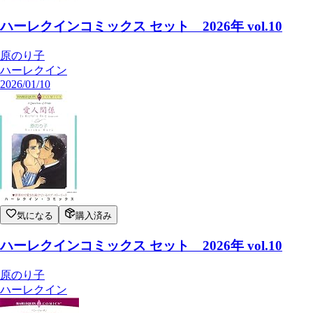
ハーレクインコミックス セット 2026年 vol.10
原のり子
ハーレクイン
2026/01/10
気になる
購入済み
ハーレクインコミックス セット 2026年 vol.10
原のり子
ハーレクイン