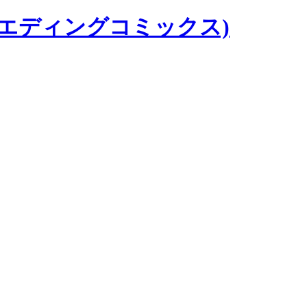
ウエディングコミックス)