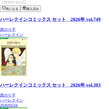
気になる
購入済み
ハーレクインコミックス セット 2026年 vol.749
原のり子
ハーレクイン
ハーレクインコミックス セット 2026年 vol.303
原のり子
ハーレクイン
2026/02/24