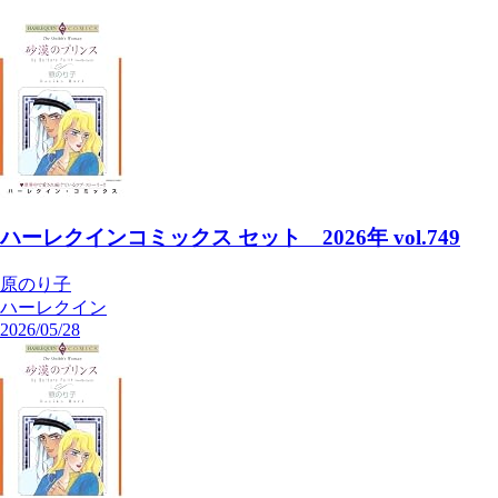
ハーレクインコミックス セット 2026年 vol.749
原のり子
ハーレクイン
2026/05/28