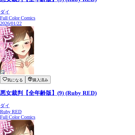
ダイ
Full Color Comics
2026/01/22
気になる
購入済み
悪女裁判【全年齢版】(9) (Ruby RED)
ダイ
Ruby RED
Full Color Comics