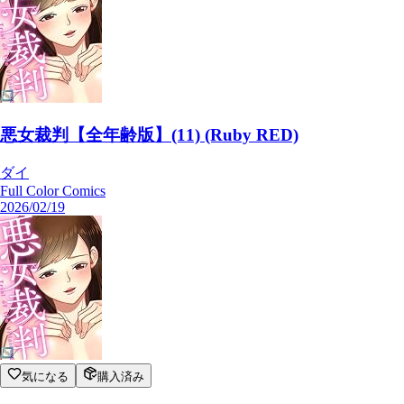
悪女裁判【全年齢版】(11) (Ruby RED)
ダイ
Full Color Comics
2026/02/19
気になる
購入済み