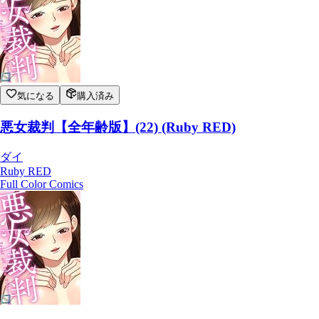
気になる
購入済み
悪女裁判【全年齢版】(22) (Ruby RED)
ダイ
Ruby RED
Full Color Comics