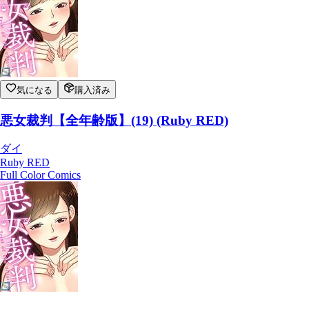
気になる
購入済み
悪女裁判【全年齢版】(19) (Ruby RED)
ダイ
Ruby RED
Full Color Comics