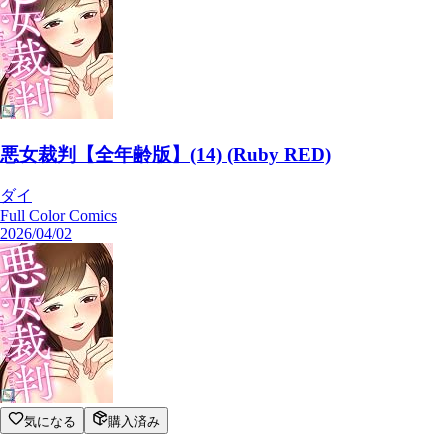
悪女裁判【全年齢版】(14) (Ruby RED)
ダイ
Full Color Comics
2026/04/02
気になる
購入済み