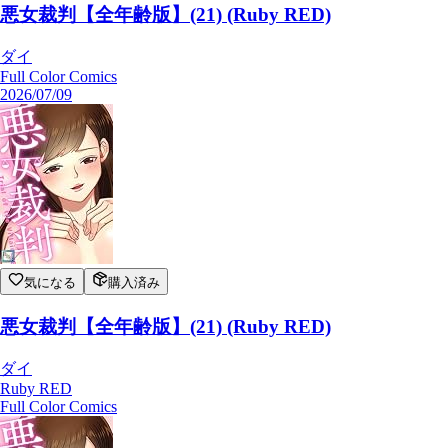
悪女裁判【全年齢版】(21) (Ruby RED)
ダイ
Full Color Comics
2026/07/09
気になる
購入済み
悪女裁判【全年齢版】(21) (Ruby RED)
ダイ
Ruby RED
Full Color Comics