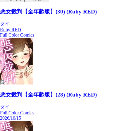
悪女裁判【全年齢版】(30) (Ruby RED)
ダイ
Ruby RED
Full Color Comics
悪女裁判【全年齢版】(28) (Ruby RED)
ダイ
Full Color Comics
2026/10/15