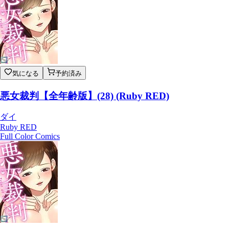
気になる
予約済み
悪女裁判【全年齢版】(28) (Ruby RED)
ダイ
Ruby RED
Full Color Comics