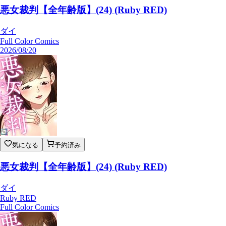
悪女裁判【全年齢版】(24) (Ruby RED)
ダイ
Full Color Comics
2026/08/20
気になる
予約済み
悪女裁判【全年齢版】(24) (Ruby RED)
ダイ
Ruby RED
Full Color Comics