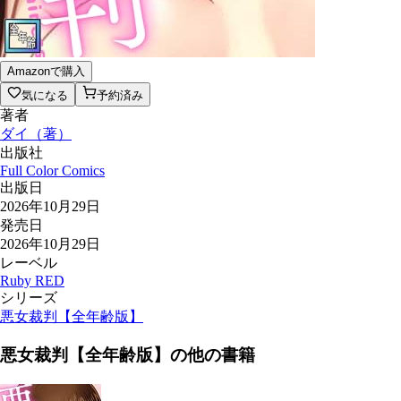
Amazonで購入
気になる
予約済み
著者
ダイ
（
著
）
出版社
Full Color Comics
出版日
2026年10月29日
発売日
2026年10月29日
レーベル
Ruby RED
シリーズ
悪女裁判【全年齢版】
悪女裁判【全年齢版】
の他の書籍