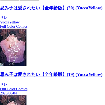
忌み子は愛されたい【全年齢版】(20) (YuccaYellow)
サレ
YuccaYellow
Full Color Comics
忌み子は愛されたい【全年齢版】(19) (YuccaYellow)
サレ
Full Color Comics
2026/06/04