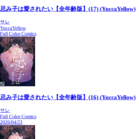
忌み子は愛されたい【全年齢版】(17) (YuccaYellow)
サレ
YuccaYellow
Full Color Comics
忌み子は愛されたい【全年齢版】(16) (YuccaYellow)
サレ
Full Color Comics
2026/04/23