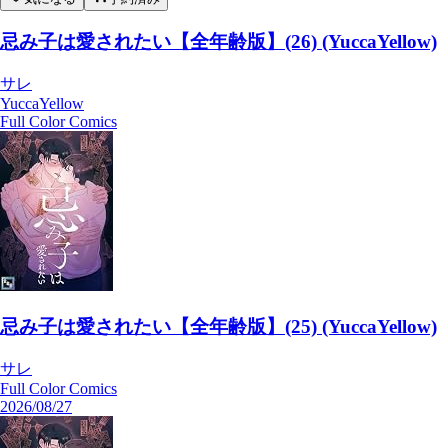
忌み子は愛されたい【全年齢版】(26) (YuccaYellow)
サレ
YuccaYellow
Full Color Comics
忌み子は愛されたい【全年齢版】(25) (YuccaYellow)
サレ
Full Color Comics
2026/08/27