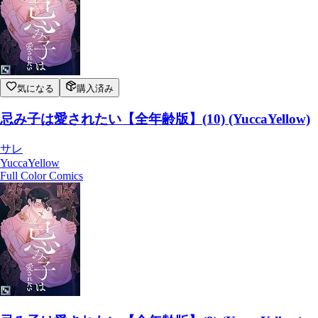
気になる
購入済み
忌み子は愛されたい【全年齢版】(10) (YuccaYellow)
サレ
YuccaYellow
Full Color Comics