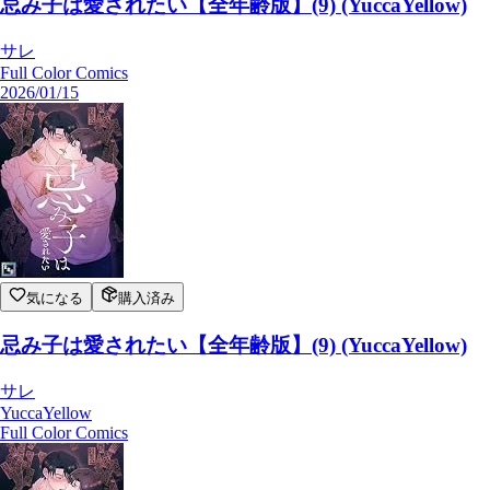
忌み子は愛されたい【全年齢版】(9) (YuccaYellow)
サレ
Full Color Comics
2026/01/15
気になる
購入済み
忌み子は愛されたい【全年齢版】(9) (YuccaYellow)
サレ
YuccaYellow
Full Color Comics