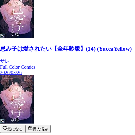
忌み子は愛されたい【全年齢版】(14) (YuccaYellow)
サレ
Full Color Comics
2026/03/26
気になる
購入済み