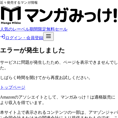
近々発売するマンガ情報
人気のレーベル
期間限定無料
セール
ログイン・会員登録
エラーが発生しました
サービスに問題が発生したため、ページを表示できませんでし
た。
しばらく時間を開けてから再度お試しください。
トップページ
Amazonのアソシエイトとして、マンガみっけ！は適格販売に
より収入を得ています。
本サイト上で表示されるコンテンツの一部は、アマゾンジャパ
ン合同会社またはその関連会社により提供されたものです。こ