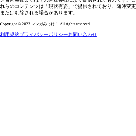
れらのコンテンツは「現状有姿」で提供されており、随時変更
または削除される場合があります。
Copyright © 2023 マンガみっけ！ All rights reserved.
利用規約
プライバシーポリシー
お問い合わせ