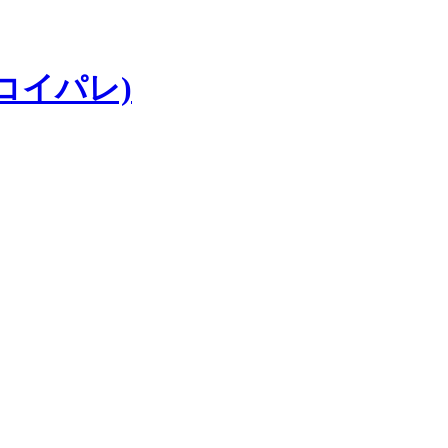
コイパレ)