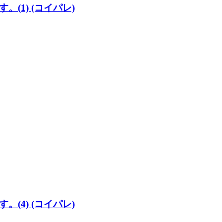
(1) (コイパレ)
(4) (コイパレ)