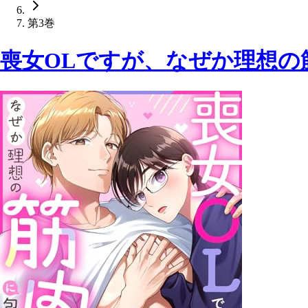
第3巻
喪女OLですが、なぜか理想の筋