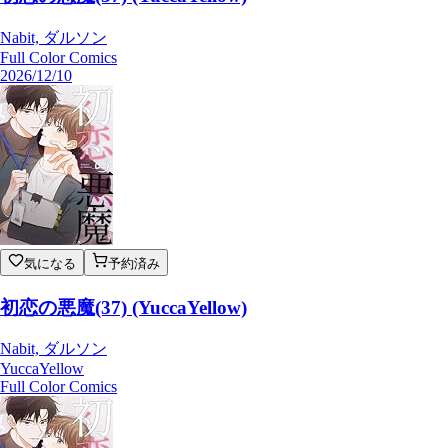
Nabit, ダルソン
Full Color Comics
2026/12/10
気になる
予約済み
初恋の悪魔(37) (YuccaYellow)
Nabit, ダルソン
YuccaYellow
Full Color Comics