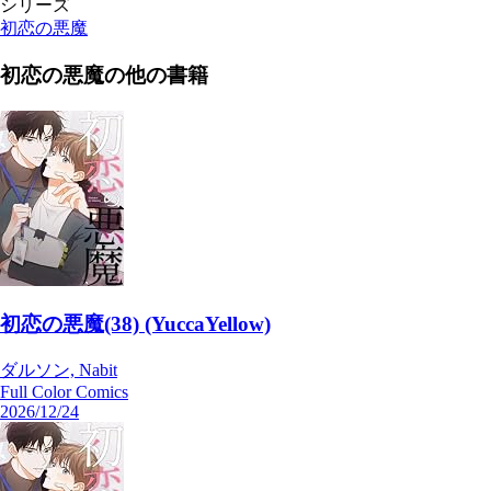
シリーズ
初恋の悪魔
初恋の悪魔
の他の書籍
初恋の悪魔(38) (YuccaYellow)
ダルソン, Nabit
Full Color Comics
2026/12/24