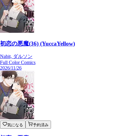
初恋の悪魔(36) (YuccaYellow)
Nabit, ダルソン
Full Color Comics
2026/11/26
気になる
予約済み