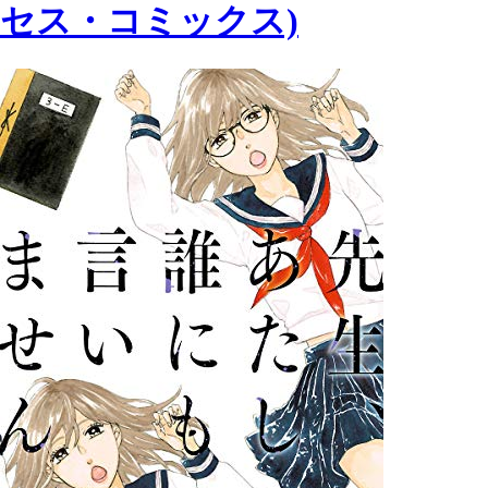
セス・コミックス)