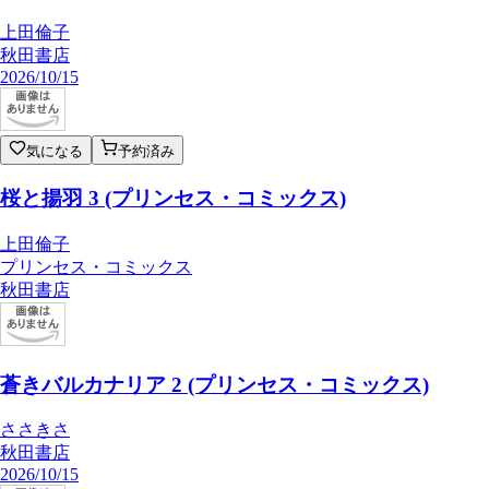
上田倫子
秋田書店
2026/10/15
気になる
予約済み
桜と揚羽 3 (プリンセス・コミックス)
上田倫子
プリンセス・コミックス
秋田書店
蒼きバルカナリア 2 (プリンセス・コミックス)
ささきさ
秋田書店
2026/10/15