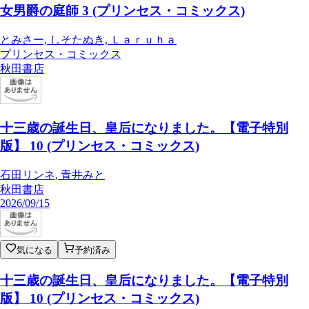
女男爵の庭師 3 (プリンセス・コミックス)
とみさー, しそたぬき, Ｌａｒｕｈａ
プリンセス・コミックス
秋田書店
十三歳の誕生日、皇后になりました。【電子特別
版】 10 (プリンセス・コミックス)
石田リンネ, 青井みと
秋田書店
2026/09/15
気になる
予約済み
十三歳の誕生日、皇后になりました。【電子特別
版】 10 (プリンセス・コミックス)