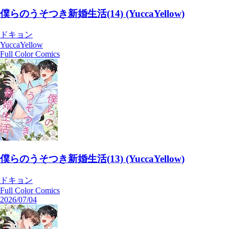
僕らのうそつき新婚生活(14) (YuccaYellow)
ドキョン
YuccaYellow
Full Color Comics
僕らのうそつき新婚生活(13) (YuccaYellow)
ドキョン
Full Color Comics
2026/07/04