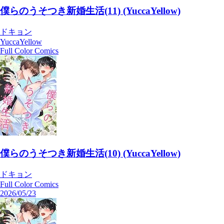
僕らのうそつき新婚生活(11) (YuccaYellow)
ドキョン
YuccaYellow
Full Color Comics
僕らのうそつき新婚生活(10) (YuccaYellow)
ドキョン
Full Color Comics
2026/05/23