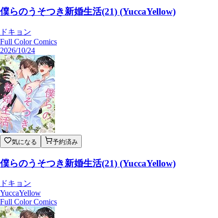
僕らのうそつき新婚生活(21) (YuccaYellow)
ドキョン
Full Color Comics
2026/10/24
気になる
予約済み
僕らのうそつき新婚生活(21) (YuccaYellow)
ドキョン
YuccaYellow
Full Color Comics