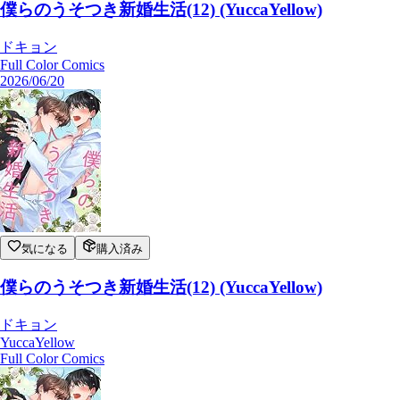
僕らのうそつき新婚生活(12) (YuccaYellow)
ドキョン
Full Color Comics
2026/06/20
気になる
購入済み
僕らのうそつき新婚生活(12) (YuccaYellow)
ドキョン
YuccaYellow
Full Color Comics