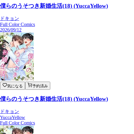
僕らのうそつき新婚生活(18) (YuccaYellow)
ドキョン
Full Color Comics
2026/09/12
気になる
予約済み
僕らのうそつき新婚生活(18) (YuccaYellow)
ドキョン
YuccaYellow
Full Color Comics