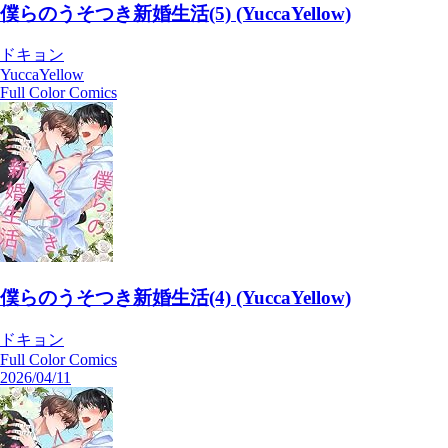
僕らのうそつき新婚生活(5) (YuccaYellow)
ドキョン
YuccaYellow
Full Color Comics
僕らのうそつき新婚生活(4) (YuccaYellow)
ドキョン
Full Color Comics
2026/04/11