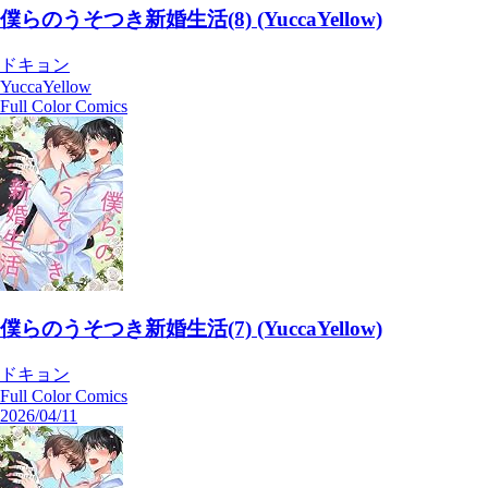
僕らのうそつき新婚生活(8) (YuccaYellow)
ドキョン
YuccaYellow
Full Color Comics
僕らのうそつき新婚生活(7) (YuccaYellow)
ドキョン
Full Color Comics
2026/04/11