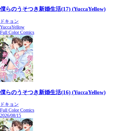
僕らのうそつき新婚生活(17) (YuccaYellow)
ドキョン
YuccaYellow
Full Color Comics
僕らのうそつき新婚生活(16) (YuccaYellow)
ドキョン
Full Color Comics
2026/08/15