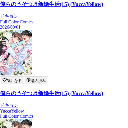
僕らのうそつき新婚生活(15) (YuccaYellow)
ドキョン
Full Color Comics
2026/08/01
気になる
購入済み
僕らのうそつき新婚生活(15) (YuccaYellow)
ドキョン
YuccaYellow
Full Color Comics