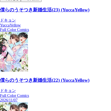
僕らのうそつき新婚生活(23) (YuccaYellow)
ドキョン
YuccaYellow
Full Color Comics
僕らのうそつき新婚生活(22) (YuccaYellow)
ドキョン
Full Color Comics
2026/11/07