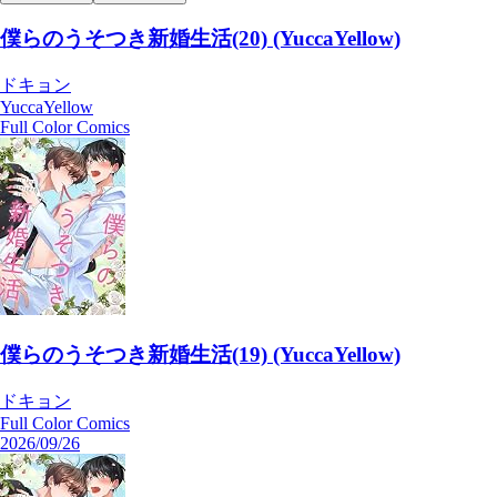
僕らのうそつき新婚生活(20) (YuccaYellow)
ドキョン
YuccaYellow
Full Color Comics
僕らのうそつき新婚生活(19) (YuccaYellow)
ドキョン
Full Color Comics
2026/09/26