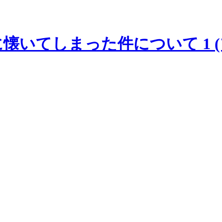
懐いてしまった件について 1 