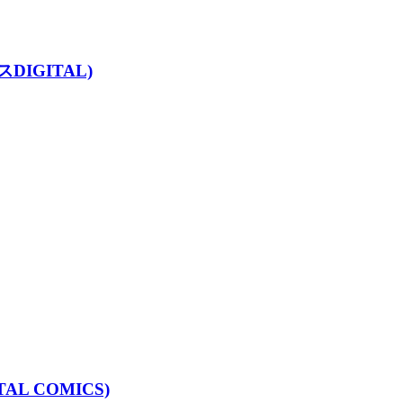
IGITAL)
AL COMICS)