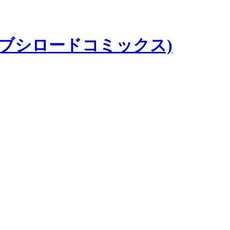
(ブシロードコミックス)