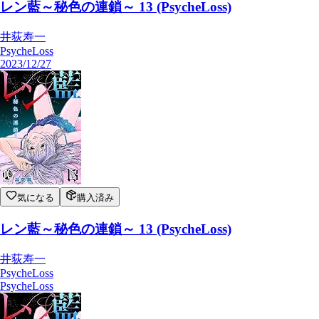
レン藍～秘色の連鎖～ 14 (PsycheLoss)
井荻寿一
PsycheLoss
PsycheLoss
レン藍～秘色の連鎖～ 13 (PsycheLoss)
井荻寿一
PsycheLoss
2023/12/27