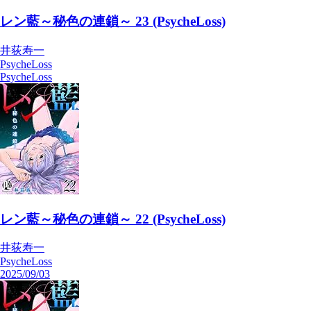
レン藍～秘色の連鎖～ 23 (PsycheLoss)
井荻寿一
PsycheLoss
PsycheLoss
レン藍～秘色の連鎖～ 22 (PsycheLoss)
井荻寿一
PsycheLoss
2025/09/03