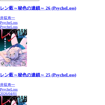
レン藍～秘色の連鎖～ 26 (PsycheLoss)
井荻寿一
PsycheLoss
PsycheLoss
レン藍～秘色の連鎖～ 25 (PsycheLoss)
井荻寿一
PsycheLoss
2026/04/01