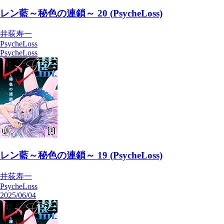
レン藍～秘色の連鎖～ 20 (PsycheLoss)
井荻寿一
PsycheLoss
PsycheLoss
レン藍～秘色の連鎖～ 19 (PsycheLoss)
井荻寿一
PsycheLoss
2025/06/04