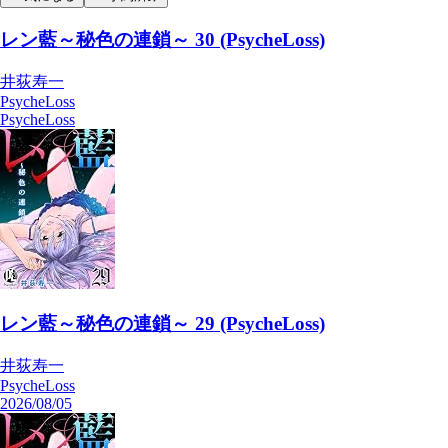
レン藍～秘色の連鎖～ 30 (PsycheLoss)
井荻寿一
PsycheLoss
PsycheLoss
レン藍～秘色の連鎖～ 29 (PsycheLoss)
井荻寿一
PsycheLoss
2026/08/05