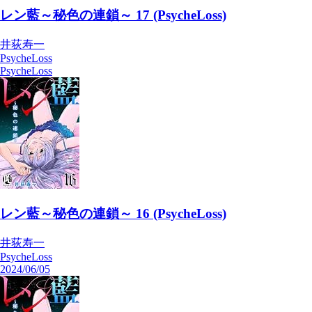
レン藍～秘色の連鎖～ 17 (PsycheLoss)
井荻寿一
PsycheLoss
PsycheLoss
レン藍～秘色の連鎖～ 16 (PsycheLoss)
井荻寿一
PsycheLoss
2024/06/05