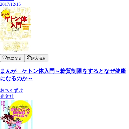
2017/12/15
気になる
購入済み
まんが ケトン体入門～糖質制限をするとなぜ健康
になるのか～
おちゃずけ
光文社