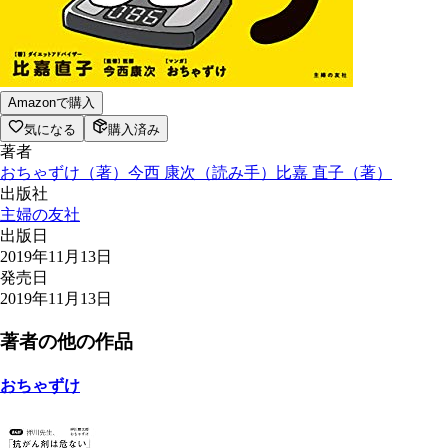
Amazonで購入
気になる
購入済み
著者
おちゃずけ
（
著
）
今西 康次
（
読み手
）
比嘉 直子
（
著
）
出版社
主婦の友社
出版日
2019年11月13日
発売日
2019年11月13日
著者の他の作品
おちゃずけ