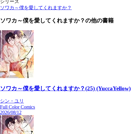
シリーズ
ソワカ～僕を愛してくれますか？
ソワカ～僕を愛してくれますか？
の他の書籍
ソワカ～僕を愛してくれますか？(25) (YuccaYellow)
シン・ユリ
Full Color Comics
2026/08/12