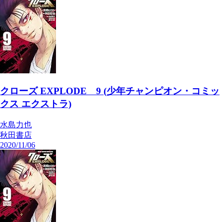
クローズ EXPLODE 9 (少年チャンピオン・コミッ
クス エクストラ)
水島力也
秋田書店
2020/11/06