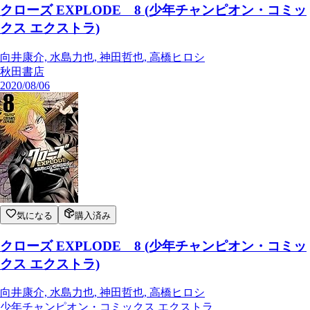
クローズ EXPLODE 8 (少年チャンピオン・コミッ
クス エクストラ)
向井康介, 水島力也, 神田哲也, 高橋ヒロシ
秋田書店
2020/08/06
気になる
購入済み
クローズ EXPLODE 8 (少年チャンピオン・コミッ
クス エクストラ)
向井康介, 水島力也, 神田哲也, 高橋ヒロシ
少年チャンピオン・コミックス エクストラ