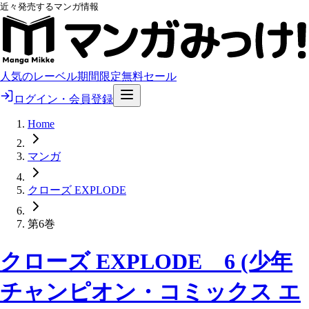
近々発売するマンガ情報
人気のレーベル
期間限定無料
セール
ログイン・会員登録
Home
マンガ
クローズ EXPLODE
第6巻
クローズ EXPLODE 6 (少年
チャンピオン・コミックス エ