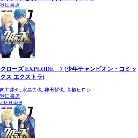
秋田書店
クローズ EXPLODE 7 (少年チャンピオン・コミッ
クス エクストラ)
向井康介, 水島力也, 神田哲也, 高橋ヒロシ
秋田書店
2020/04/08