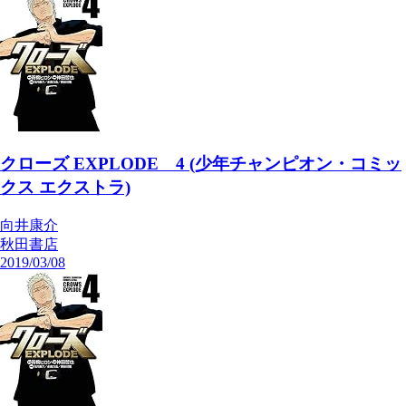
クローズ EXPLODE 4 (少年チャンピオン・コミッ
クス エクストラ)
向井康介
秋田書店
2019/03/08