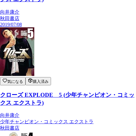
向井康介
秋田書店
2019/07/08
気になる
購入済み
クローズ EXPLODE 5 (少年チャンピオン・コミッ
クス エクストラ)
向井康介
少年チャンピオン・コミックス エクストラ
秋田書店