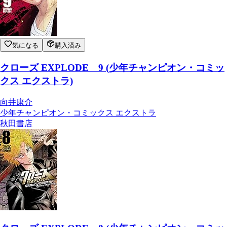
気になる
購入済み
クローズ EXPLODE 9 (少年チャンピオン・コミッ
クス エクストラ)
向井康介
少年チャンピオン・コミックス エクストラ
秋田書店