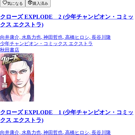
気になる
購入済み
クローズ EXPLODE 2 (少年チャンピオン・コミッ
クス エクストラ)
向井康介, 水島力也, 神田哲也, 高橋ヒロシ, 長谷川隆
少年チャンピオン・コミックス エクストラ
秋田書店
クローズ EXPLODE 1 (少年チャンピオン・コミッ
クス エクストラ)
向井康介, 水島力也, 神田哲也, 高橋ヒロシ, 長谷川隆