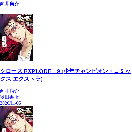
向井康介
クローズ EXPLODE 9 (少年チャンピオン・コミッ
クス エクストラ)
向井康介
秋田書店
2020/11/06