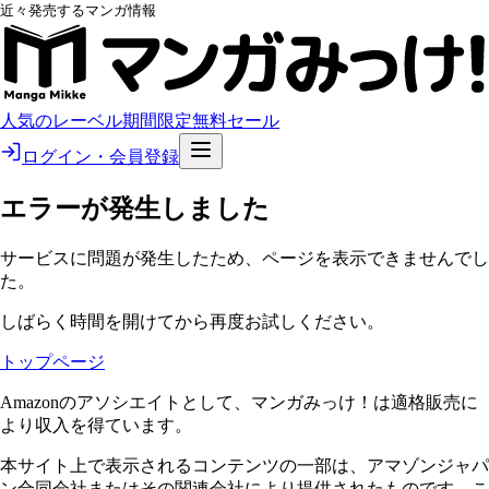
近々発売するマンガ情報
人気のレーベル
期間限定無料
セール
ログイン・会員登録
エラーが発生しました
サービスに問題が発生したため、ページを表示できませんでし
た。
しばらく時間を開けてから再度お試しください。
トップページ
Amazonのアソシエイトとして、マンガみっけ！は適格販売に
より収入を得ています。
本サイト上で表示されるコンテンツの一部は、アマゾンジャパ
ン合同会社またはその関連会社により提供されたものです。こ