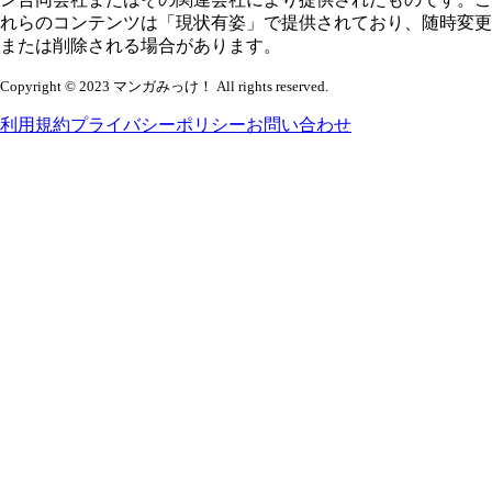
れらのコンテンツは「現状有姿」で提供されており、随時変更
または削除される場合があります。
Copyright © 2023 マンガみっけ！ All rights reserved.
利用規約
プライバシーポリシー
お問い合わせ