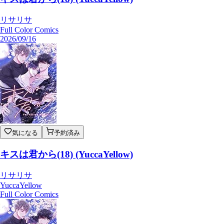
リサリサ
Full Color Comics
2026/09/16
気になる
予約済み
キスは君から(18) (YuccaYellow)
リサリサ
YuccaYellow
Full Color Comics