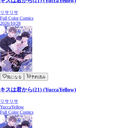
キスは君から(21) (YuccaYellow)
リサリサ
Full Color Comics
2026/10/28
気になる
予約済み
キスは君から(21) (YuccaYellow)
リサリサ
YuccaYellow
Full Color Comics