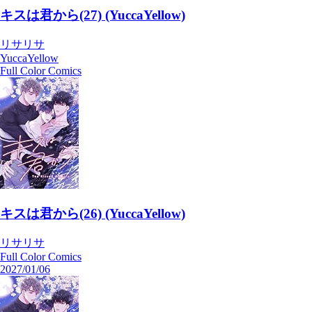
キスは君から(27) (YuccaYellow)
リサリサ
YuccaYellow
Full Color Comics
キスは君から(26) (YuccaYellow)
リサリサ
Full Color Comics
2027/01/06