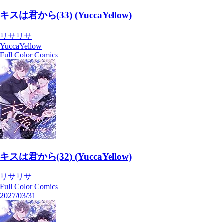
キスは君から(33) (YuccaYellow)
リサリサ
YuccaYellow
Full Color Comics
キスは君から(32) (YuccaYellow)
リサリサ
Full Color Comics
2027/03/31