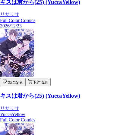
キスは君から(25) (YuccaYellow)
リサリサ
Full Color Comics
2026/12/23
気になる
予約済み
キスは君から(25) (YuccaYellow)
リサリサ
YuccaYellow
Full Color Comics