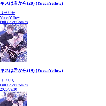
キスは君から(20) (YuccaYellow)
リサリサ
YuccaYellow
Full Color Comics
キスは君から(19) (YuccaYellow)
リサリサ
Full Color Comics
2026/09/30