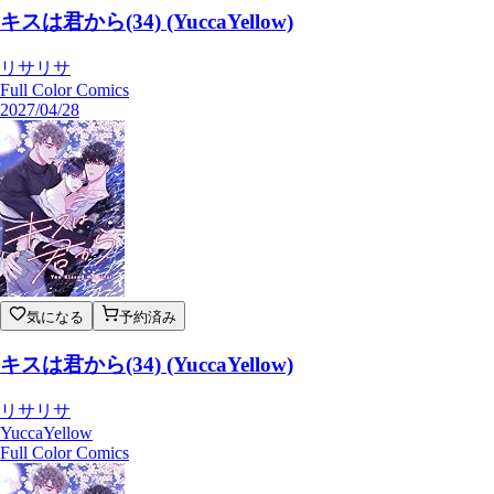
キスは君から(34) (YuccaYellow)
リサリサ
Full Color Comics
2027/04/28
気になる
予約済み
キスは君から(34) (YuccaYellow)
リサリサ
YuccaYellow
Full Color Comics