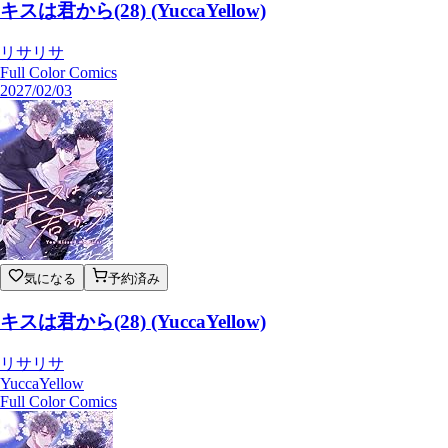
キスは君から(28) (YuccaYellow)
リサリサ
Full Color Comics
2027/02/03
気になる
予約済み
キスは君から(28) (YuccaYellow)
リサリサ
YuccaYellow
Full Color Comics