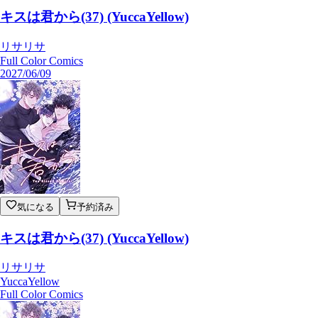
キスは君から(37) (YuccaYellow)
リサリサ
Full Color Comics
2027/06/09
気になる
予約済み
キスは君から(37) (YuccaYellow)
リサリサ
YuccaYellow
Full Color Comics