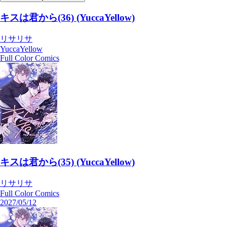
キスは君から(36) (YuccaYellow)
リサリサ
YuccaYellow
Full Color Comics
キスは君から(35) (YuccaYellow)
リサリサ
Full Color Comics
2027/05/12