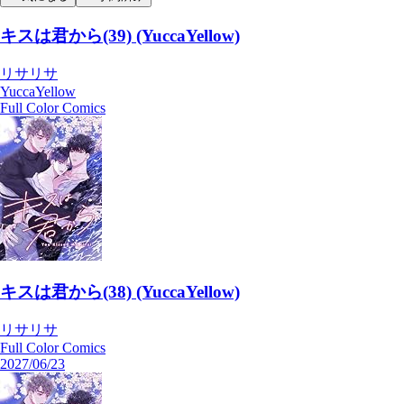
キスは君から(39) (YuccaYellow)
リサリサ
YuccaYellow
Full Color Comics
キスは君から(38) (YuccaYellow)
リサリサ
Full Color Comics
2027/06/23