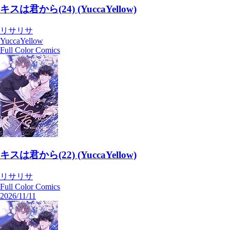
キスは君から(24) (YuccaYellow)
リサリサ
YuccaYellow
Full Color Comics
キスは君から(22) (YuccaYellow)
リサリサ
Full Color Comics
2026/11/11