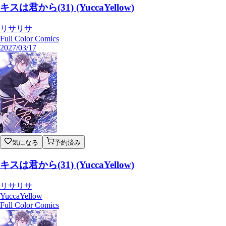
キスは君から(31) (YuccaYellow)
リサリサ
Full Color Comics
2027/03/17
気になる
予約済み
キスは君から(31) (YuccaYellow)
リサリサ
YuccaYellow
Full Color Comics