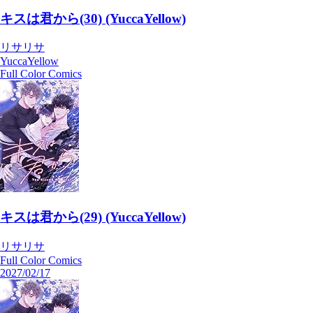
キスは君から(30) (YuccaYellow)
リサリサ
YuccaYellow
Full Color Comics
キスは君から(29) (YuccaYellow)
リサリサ
Full Color Comics
2027/02/17