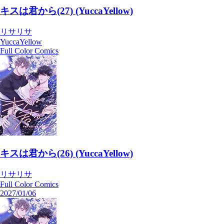
キスは君から(27) (YuccaYellow)
リサリサ
YuccaYellow
Full Color Comics
キスは君から(26) (YuccaYellow)
リサリサ
Full Color Comics
2027/01/06