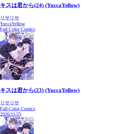
キスは君から(24) (YuccaYellow)
リサリサ
YuccaYellow
Full Color Comics
キスは君から(23) (YuccaYellow)
リサリサ
Full Color Comics
2026/11/25