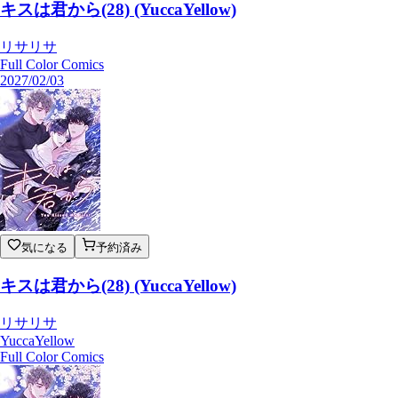
キスは君から(28) (YuccaYellow)
リサリサ
Full Color Comics
2027/02/03
気になる
予約済み
キスは君から(28) (YuccaYellow)
リサリサ
YuccaYellow
Full Color Comics