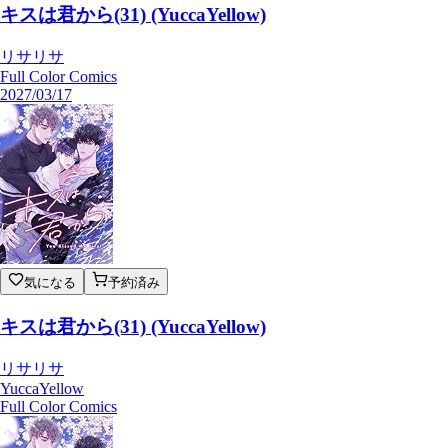
キスは君から(31) (YuccaYellow)
リサリサ
Full Color Comics
2027/03/17
気になる
予約済み
キスは君から(31) (YuccaYellow)
リサリサ
YuccaYellow
Full Color Comics