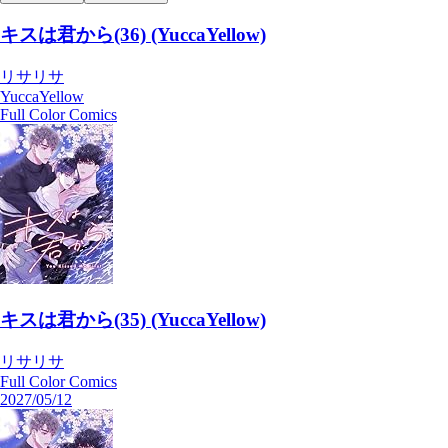
キスは君から(36) (YuccaYellow)
リサリサ
YuccaYellow
Full Color Comics
キスは君から(35) (YuccaYellow)
リサリサ
Full Color Comics
2027/05/12