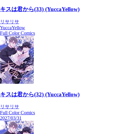
キスは君から(33) (YuccaYellow)
リサリサ
YuccaYellow
Full Color Comics
キスは君から(32) (YuccaYellow)
リサリサ
Full Color Comics
2027/03/31