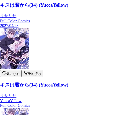
キスは君から(34) (YuccaYellow)
リサリサ
Full Color Comics
2027/04/28
気になる
予約済み
キスは君から(34) (YuccaYellow)
リサリサ
YuccaYellow
Full Color Comics