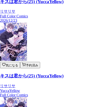
キスは君から(25) (YuccaYellow)
リサリサ
Full Color Comics
2026/12/23
気になる
予約済み
キスは君から(25) (YuccaYellow)
リサリサ
YuccaYellow
Full Color Comics