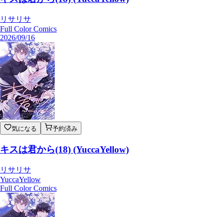
リサリサ
Full Color Comics
2026/09/16
気になる
予約済み
キスは君から(18) (YuccaYellow)
リサリサ
YuccaYellow
Full Color Comics