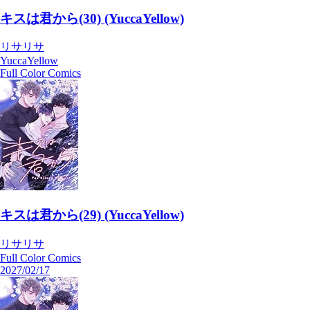
キスは君から(30) (YuccaYellow)
リサリサ
YuccaYellow
Full Color Comics
キスは君から(29) (YuccaYellow)
リサリサ
Full Color Comics
2027/02/17