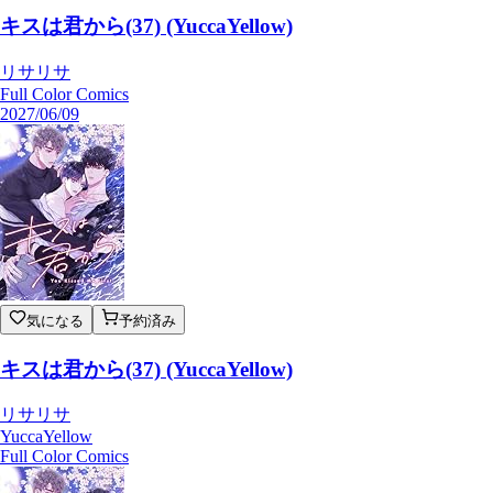
キスは君から(37) (YuccaYellow)
リサリサ
Full Color Comics
2027/06/09
気になる
予約済み
キスは君から(37) (YuccaYellow)
リサリサ
YuccaYellow
Full Color Comics