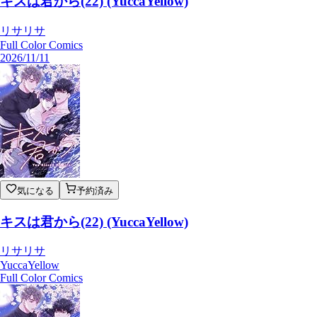
キスは君から(22) (YuccaYellow)
リサリサ
Full Color Comics
2026/11/11
気になる
予約済み
キスは君から(22) (YuccaYellow)
リサリサ
YuccaYellow
Full Color Comics