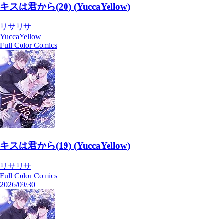
キスは君から(20) (YuccaYellow)
リサリサ
YuccaYellow
Full Color Comics
キスは君から(19) (YuccaYellow)
リサリサ
Full Color Comics
2026/09/30