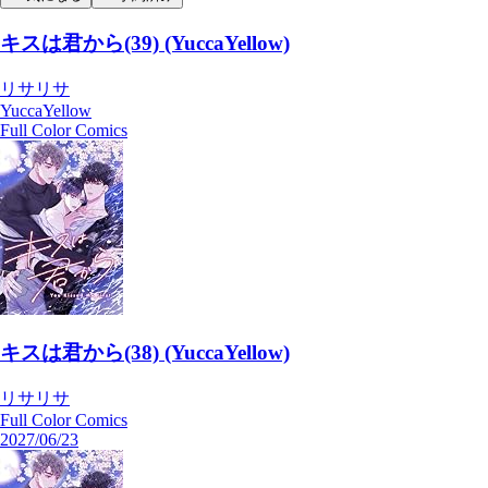
キスは君から(39) (YuccaYellow)
リサリサ
YuccaYellow
Full Color Comics
キスは君から(38) (YuccaYellow)
リサリサ
Full Color Comics
2027/06/23