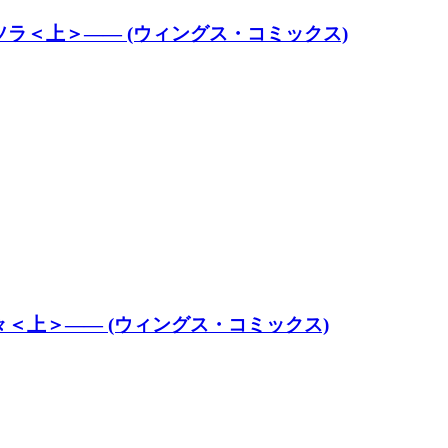
ラ＜上＞―― (ウィングス・コミックス)
＜上＞―― (ウィングス・コミックス)