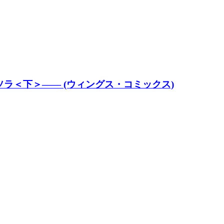
ラ＜下＞―― (ウィングス・コミックス)