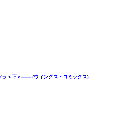
ラ＜下＞―― (ウィングス・コミックス)