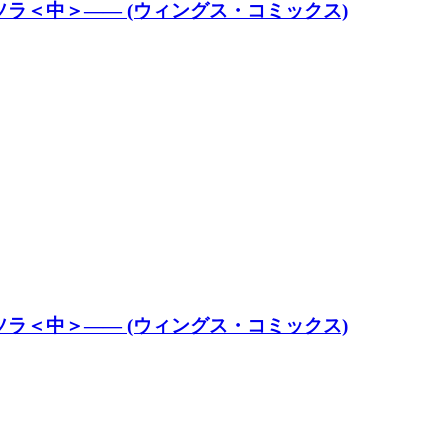
ラ＜中＞―― (ウィングス・コミックス)
ラ＜中＞―― (ウィングス・コミックス)