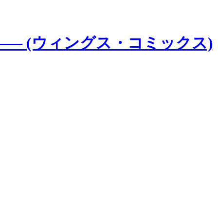
― (ウィングス・コミックス)