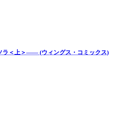
ラ＜上＞―― (ウィングス・コミックス)