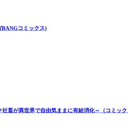
BANGコミックス)
社畜が異世界で自由気ままに有給消化～（コミック） 