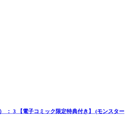
： 3 【電子コミック限定特典付き】 (モンスター