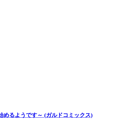
めるようです～ (ガルドコミックス)