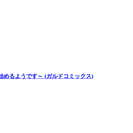
めるようです～ (ガルドコミックス)