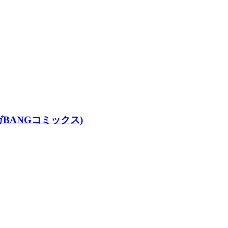
BANGコミックス)