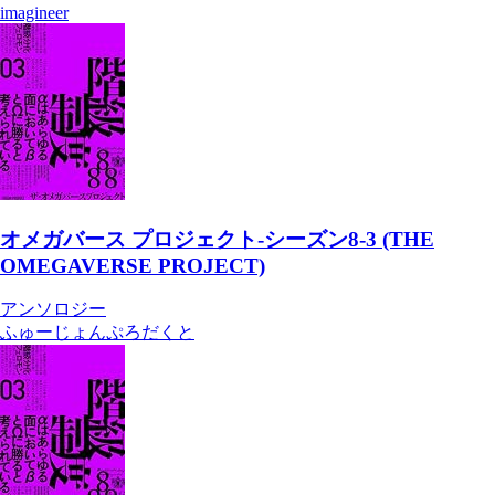
imagineer
オメガバース プロジェクト-シーズン8-3 (THE
OMEGAVERSE PROJECT)
アンソロジー
ふゅーじょんぷろだくと