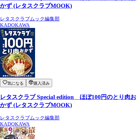
かず (レタスクラブMOOK)
レタスクラブムック編集部
KADOKAWA
気になる
購入済み
レタスクラブ Special edition ほぼ100円のとり肉お
かず (レタスクラブMOOK)
レタスクラブムック編集部
KADOKAWA