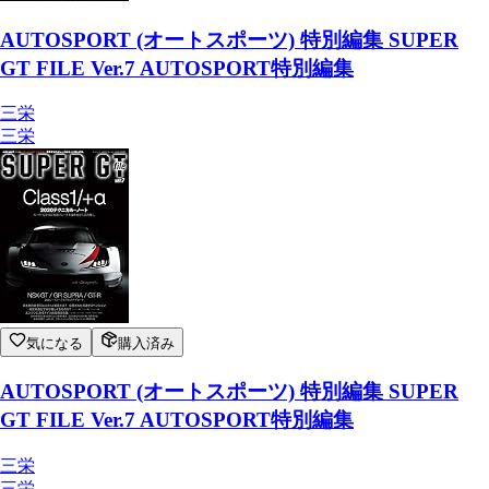
AUTOSPORT (オートスポーツ) 特別編集 SUPER
GT FILE Ver.7 AUTOSPORT特別編集
三栄
三栄
気になる
購入済み
AUTOSPORT (オートスポーツ) 特別編集 SUPER
GT FILE Ver.7 AUTOSPORT特別編集
三栄
三栄