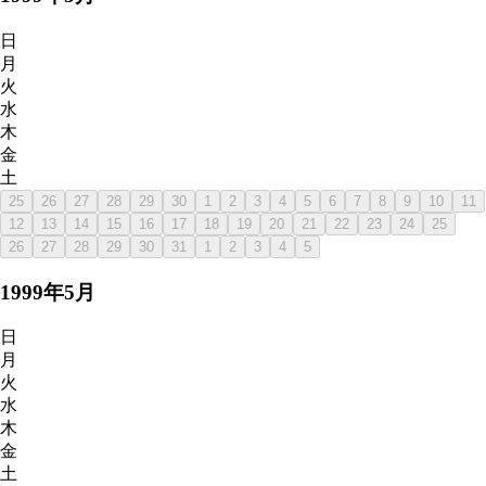
日
月
火
水
木
金
土
25
26
27
28
29
30
1
2
3
4
5
6
7
8
9
10
11
12
13
14
15
16
17
18
19
20
21
22
23
24
25
26
27
28
29
30
31
1
2
3
4
5
1999
年
5
月
日
月
火
水
木
金
土